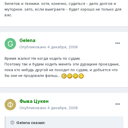
билетов и техники. хотя, конечно, судиться - дело долгое и
муторное. зато, если выиграете - будет хорошо не только для
вас.
Gelena
Опубликовано
4 декабря, 2008
Время жалко! Не когда ходить по судам.
Поэтому так и будем ходить менять эти дурацкие проездные,
пока кто нибудь другой не походит по судам, и добъется что
бы они не продовали фальш...
Фыва Цукен
Опубликовано
4 декабря, 2008
Gelena сказал: