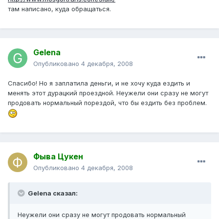
там написано, куда обращаться.
Gelena
Опубликовано
4 декабря, 2008
Спасибо! Но я заплатила деньги, и не хочу куда ездить и
менять этот дурацкий проездной. Неужели они сразу не могут
продовать нормальный порездой, что бы ездить без проблем.
Фыва Цукен
Опубликовано
4 декабря, 2008
Gelena сказал:
Неужели они сразу не могут продовать нормальный