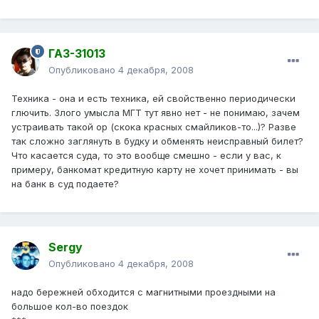
ГАЗ-31013
Опубликовано
4 декабря, 2008
Техника - она и есть техника, ей свойственно периодически
глючить. Злого умысла МГТ тут явно нет - не понимаю, зачем
устраивать такой ор (скока красных смайликов-то...)? Разве
так сложно заглянуть в будку и обменять неисправный билет?
Что касается суда, то это вообще смешно - если у вас, к
примеру, банкомат кредитную карту не хочет принимать - вы
на банк в суд подаете?
Sergy
Опубликовано
4 декабря, 2008
надо бережней обходится с магнитными проездными на
большое кол-во поездок