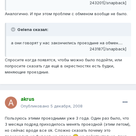
243201[/snapback]
Аналогично. И при этом проблем с обменом вообще не было.
Gelena сказал:
а они говорят у нас закончились проездыне на обмен.....
243187[/snapback]
Спросите когда появятся, чтобы можно было подойти, или
попросите сказать где ещё в окрестностях есть будки,
меняющие проездные.
akrus
Опубликовано
5 декабря, 2008
Пользуюсь этими проездными уже 3 года. Один раз было, что
3 месяца подряд приходилось менять проездной (этим летом),
но сейчас вроде все ok. Сложно сказать почему это