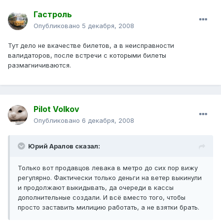
Гастроль
Опубликовано
5 декабря, 2008
Тут дело не вкачестве билетов, а в неисправности
валидаторов, после встречи с которыми билеты
размагничиваются.
Pilot Volkov
Опубликовано
6 декабря, 2008
Юрий Аралов сказал:
Только вот продавцов левака в метро до сих пор вижу
регулярно. Фактически только деньги на ветер выкинули
и продолжают выкидывать, да очереди в кассы
дополнительные создали. И всё вместо того, чтобы
просто заставить милицию работать, а не взятки брать.