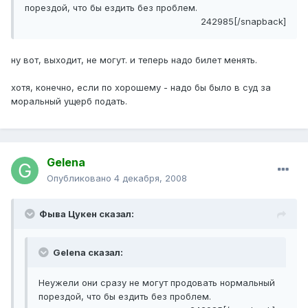
порездой, что бы ездить без проблем.
242985[/snapback]
ну вот, выходит, не могут. и теперь надо билет менять.
хотя, конечно, если по хорошему - надо бы было в суд за
моральный ущерб подать.
Gelena
Опубликовано
4 декабря, 2008
Фыва Цукен сказал:
Gelena сказал:
Неужели они сразу не могут продовать нормальный
порездой, что бы ездить без проблем.