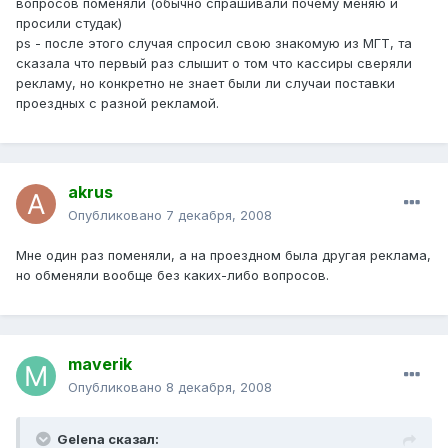
вопросов поменяли (обычно спрашивали почему меняю и
просили студак)
ps - после этого случая спросил свою знакомую из МГТ, та
сказала что первый раз слышит о том что кассиры сверяли
рекламу, но конкретно не знает были ли случаи поставки
проездных с разной рекламой.
akrus
Опубликовано
7 декабря, 2008
Мне один раз поменяли, а на проездном была другая реклама,
но обменяли вообще без каких-либо вопросов.
maverik
Опубликовано
8 декабря, 2008
Gelena сказал: