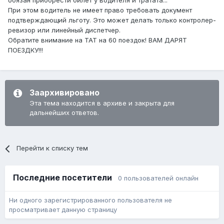
обязан приобрести билет у водителя и тратата...
При этом водитель не имеет право требовать документ
подтверждающий льготу. Это может делать только контролер-
ревизор или линейный диспетчер.
Обратите внимание на ТАТ на 60 поездок! ВАМ ДАРЯТ
ПОЕЗДКУ!!!
Заархивировано
Эта тема находится в архиве и закрыта для
дальнейших ответов.
Перейти к списку тем
Последние посетители
0 пользователей онлайн
Ни одного зарегистрированного пользователя не
просматривает данную страницу