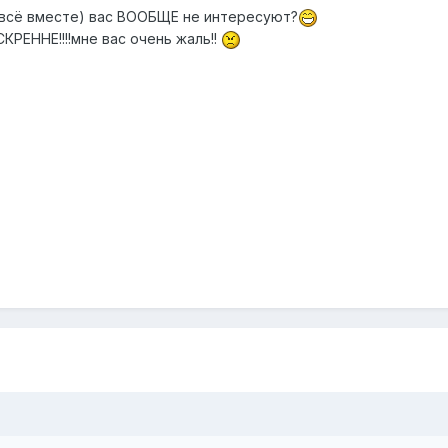
и всё вместе) вас ВООБЩЕ не интересуют?
КРЕННЕ!!!!мне вас очень жаль!!