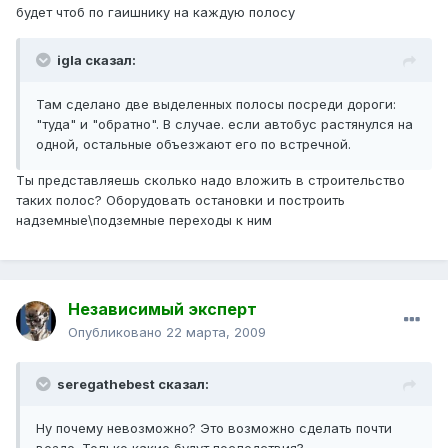
будет чтоб по гаишнику на каждую полосу
igla сказал:
Там сделано две выделенных полосы посреди дороги:
"туда" и "обратно". В случае. если автобус растянулся на
одной, остальные объезжают его по встречной.
Ты представляешь сколько надо вложить в строительство
таких полос? Оборудовать остановки и построить
надземные\подземные переходы к ним
Независимый эксперт
Опубликовано
22 марта, 2009
seregathebest сказал:
Ну почему невозможно? Это возможно сделать почти