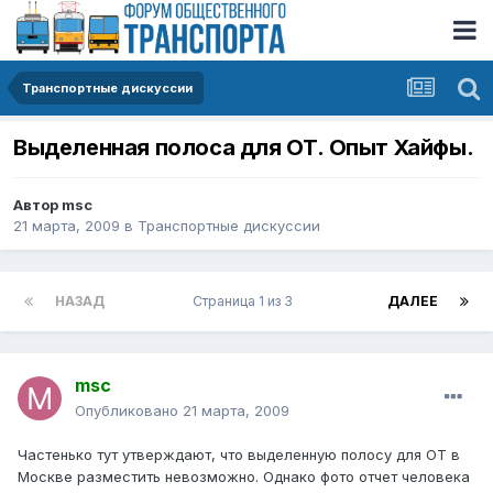
Транспортные дискуссии
Выделенная полоса для ОТ. Опыт Хайфы.
Автор
msc
21 марта, 2009
в
Транспортные дискуссии
НАЗАД
Страница 1 из 3
ДАЛЕЕ
msc
Опубликовано
21 марта, 2009
Частенько тут утверждают, что выделенную полосу для ОТ в
Москве разместить невозможно. Однако фото отчет человека