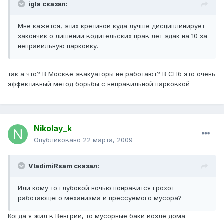
igla сказал:
Мне кажется, этих кретинов куда лучше дисциплинирует
закончик о лишении водительских прав лет эдак на 10 за
неправильную парковку.
так а что? В Москве эвакуаторы не работают? В СПб это очень
эффективный метод борьбы с неправильной парковкой
Nikolay_k
Опубликовано
22 марта, 2009
VladimiRsam сказал:
Или кому то глубокой ночью понравится грохот
работающего механизма и прессуемого мусора?
Когда я жил в Венгрии, то мусорные баки возле дома