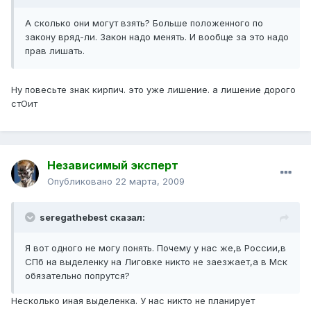
А сколько они могут взять? Больше положенного по
закону вряд-ли. Закон надо менять. И вообще за это надо
прав лишать.
Ну повесьте знак кирпич. это уже лишение. а лишение дорого
стОит
Независимый эксперт
Опубликовано
22 марта, 2009
seregathebest сказал:
Я вот одного не могу понять. Почему у нас же,в России,в
СПб на выделенку на Лиговке никто не заезжает,а в Мск
обязательно попрутся?
Несколько иная выделенка. У нас никто не планирует