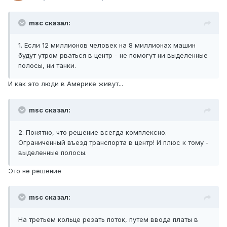
msc сказал:
1. Если 12 миллионов человек на 8 миллионах машин
будут утром рваться в центр - не помогут ни выделенные
полосы, ни танки.
И как это люди в Америке живут...
msc сказал:
2. Понятно, что решение всегда комплексно.
Ограниченный въезд транспорта в центр! И плюс к тому -
выделенные полосы.
Это не решение
msc сказал:
На третьем кольце резать поток, путем ввода платы в