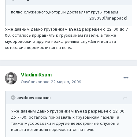
полно служебного,который доставляет грузы,товары
263033[/snapback]
Уже давным давно грузовикам въезд разрешен с 22-00 до 7-
00, осталось приравнять к грузовикам газели, а также
мусоровозки и другие неэкстренные службы и вся эта
котовасия переместится на ночь.
VladimiRsam
Опубликовано
22 марта, 2009
awdeew сказал:
Уже давным давно грузовикам въезд разрешен с 22-00
до 7-00, осталось приравнять к грузовикам газели, а
также мусоровозки и другие неэкстренные службы и
вся эта котовасия переместится на ночь.