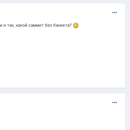
и и так, какой саммит без банкета?