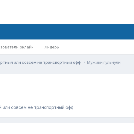
зователи онлайн
Лидеры
ортный или совсем не транспортный офф
Мужики гульнули
 или совсем не транспортный офф