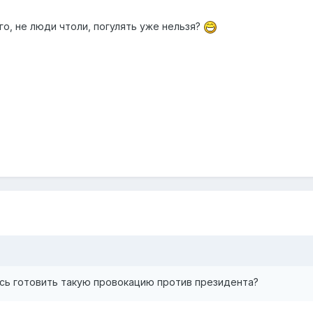
его, не люди чтоли, погулять уже нельзя?
сь готовить такую провокацию против президента?