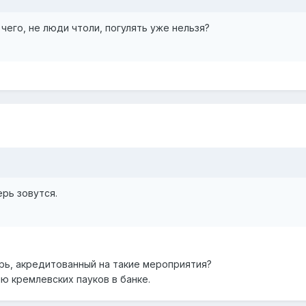
 чего, не люди чтоли, погулять уже нельзя?
ерь зовутся.
ерь, акредитованный на такие мероприятия?
ю кремлевских пауков в банке.