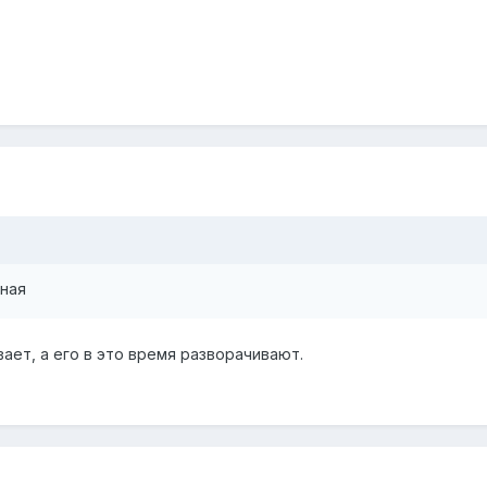
ная
ает, а его в это время разворачивают.