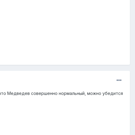
То что Медведев совершенно нормальный, можно убедится