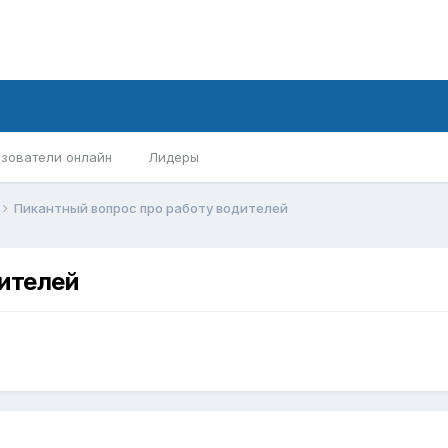
зователи онлайн
Лидеры
Пикантный вопрос про работу водителей
ителей