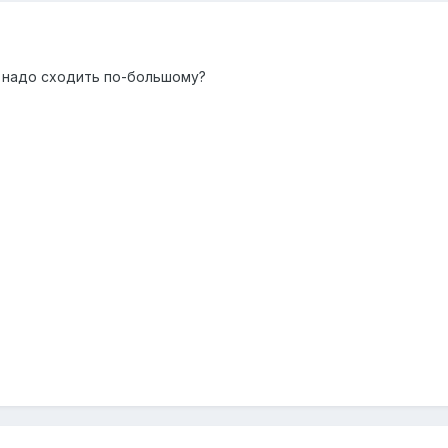
и надо сходить по-большому?