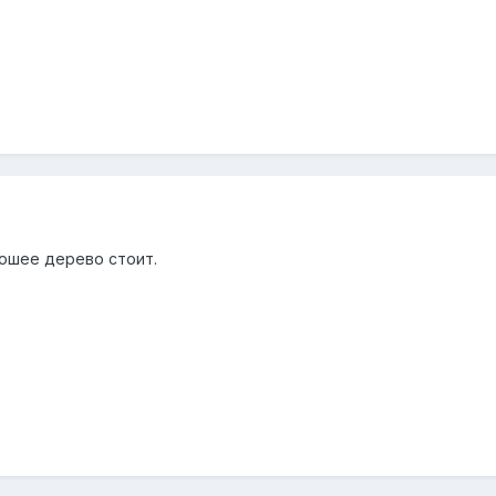
рошее дерево стоит.