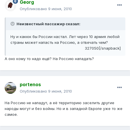
Georg
Опубликовано
9 июня, 2010
Неизвестный пассажир сказал:
Ну и какюк бы России настал. Лет через 10 армия любой
страны может напасть на Россию, а отвечать чем?
327050[/snapback]
А оно кому то надо ещё? На Россию нападать?
portenos
Опубликовано
9 июня, 2010
На Россию не нападут, а её территорию заселить другие
народы могут и без войны. Но и в западной Европе уже то же
самое.