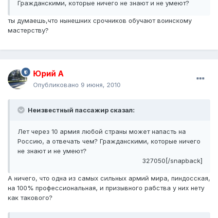
Гражданскими, которые ничего не знают и не умеют?
ты думаешь,что нынешних срочников обучают воинскому
мастерству?
Юрий А
Опубликовано
9 июня, 2010
Неизвестный пассажир сказал:
Лет через 10 армия любой страны может напасть на
Россию, а отвечать чем? Гражданскими, которые ничего
не знают и не умеют?
327050[/snapback]
А ничего, что одна из самых сильных армий мира, пиндосская,
на 100% профессиональная, и призывного рабства у них нету
как такового?