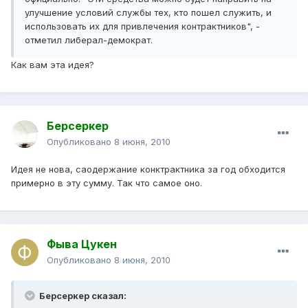
улучшение условий службы тех, кто пошел служить, и
использовать их для привлечения контрактников", -
отметил либерал-демократ.
Как вам эта идея?
Берсеркер
Опубликовано
8 июня, 2010
Идея не нова, саодержание конктрактника за год обходится
примерно в эту сумму. Так что самое оно.
Фыва Цукен
Опубликовано
8 июня, 2010
Берсеркер сказал: