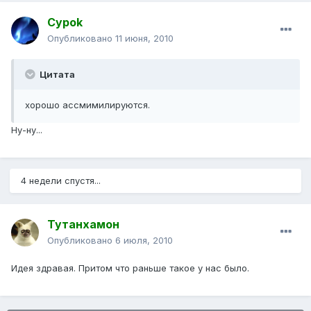
Cypok
Опубликовано
11 июня, 2010
Цитата
хорошо ассмимилируются.
Ну-ну...
4 недели спустя...
Тутанхамон
Опубликовано
6 июля, 2010
Идея здравая. Притом что раньше такое у нас было.