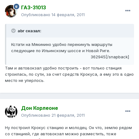
ГАЗ-31013
Опубликовано
14 февраля, 2011
abr сказал:
Кстати на Мякинино удобно перекинуть маршруты
следующие по Ильинскому шоссе и Новой Риге.
362945[/snapback]
Там и автовокзал удобно построить - вот только станция
строилась, по сути, за счет средств Крокуса, а ему это в одно
место не уперлось.
Дон Корлеоне
Опубликовано
21 февраля, 2011
Ну построил Крокус станцию и молодец. Он что, землю рядом
со станцией, где автовокзал можно разместить, тоже