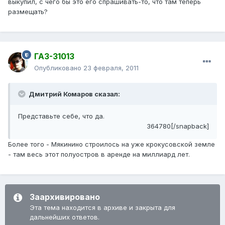
выкупил, с чего бы это его спрашивать-то, что там теперь
размещать?
ГАЗ-31013
Опубликовано
23 февраля, 2011
Дмитрий Комаров сказал:
Представьте себе, что да.
364780[/snapback]
Более того - Мякинино строилось на уже крокусовской земле
- там весь этот полуостров в аренде на миллиард лет.
Заархивировано
Эта тема находится в архиве и закрыта для
дальнейших ответов.