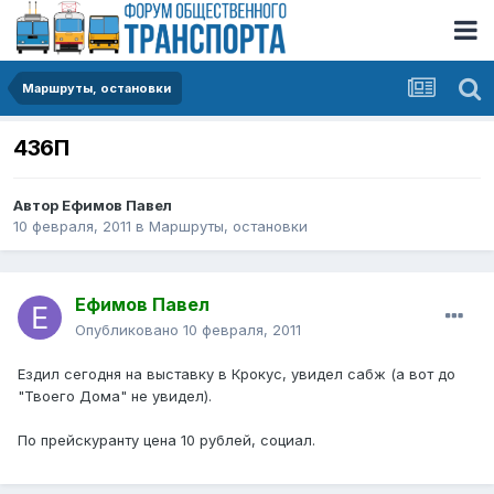
Маршруты, остановки
436П
Автор
Ефимов Павел
10 февраля, 2011
в
Маршруты, остановки
Ефимов Павел
Опубликовано
10 февраля, 2011
Ездил сегодня на выставку в Крокус, увидел сабж (а вот до
"Твоего Дома" не увидел).
По прейскуранту цена 10 рублей, социал.