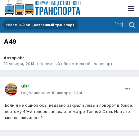
Наземный общественный транспорт
А49
Автор
abr
18 января, 2014
в
Наземный общественный транспорт
abr
Опубликовано
18 января, 2014
Если я не ошибаюсь, недавно закрыли левый поворот в Узкое,
поэтому 49-й теперь заезжает к метро Теплый Стан. Или это
мне поглючилось?