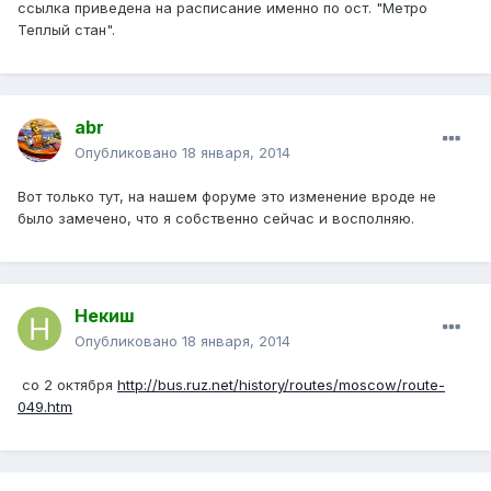
ссылка приведена на расписание именно по ост. "Метро
Теплый стан".
abr
Опубликовано
18 января, 2014
Вот только тут, на нашем форуме это изменение вроде не
было замечено, что я собственно сейчас и восполняю.
Некиш
Опубликовано
18 января, 2014
со 2 октября
http://bus.ruz.net/history/routes/moscow/route-
049.htm