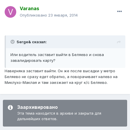
Varanas
Опубликовано
23 января, 2014
Serge& сказал:
Или водитель заставит выйти в Беляево и снова
завалидировать карту?
Наверняка заставит выйти. Он же после высадки у метро
Беляево не сразу едет обратно, а поворачивает налево на
Миклухо-Маклая и там заезжает на круг к/с Беляево.
Заархивировано
Эта тема находится в архиве и закрыта для
дальнейших ответов.