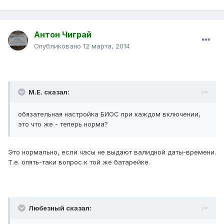
Антон Чиграй
Опубликовано
12 марта, 2014
М.Е. сказал:
обязательная настройка БИОС при каждом включении,
это что же - теперь норма?
Это нормально, если часы не выдают валидной даты-времени.
Т.е. опять-таки вопрос к той же батарейке.
Любезный сказал: