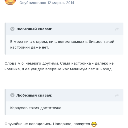
Опубликовано
12 марта, 2014
Любезный сказал:
В моих ни в старом, ни в новом компах в бивисе такой
настройки даже нет.
Слова м.б. немного другими. Сама настройка - далеко не
новинка, я её увидел впервые как минимум лет 10 назад.
Любезный сказал:
Корпусов таких достаточно
Случайно не попадались. Наверное, прячутся
.