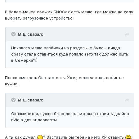
В более-менее свежих БИОСах есть меню, где можно на ходу
выбрать загрузочное устройство.
М.Е. сказал:
Никакого меню разбивки на разделыне было - винда
сразу стала ставиться куда попало (это так должно быть
в Семёрке?!)
Плохо смотрел. Оно там есть. Хотя, если честно, нафиг не
нужно.
М.Е. сказал:
Оказывается, нужно было дополнительно ставить драйер
nVidia для видеокарты
А ты как думал
? Заставить бы тебя на него XP ставить
.