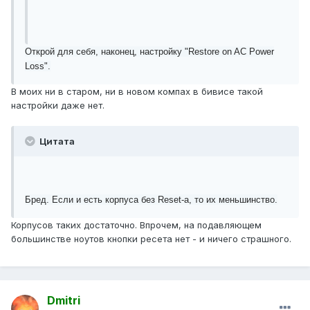
Открой для себя, наконец, настройку "Restore on AC Power
Loss".
В моих ни в старом, ни в новом компах в бивисе такой
настройки даже нет.
Цитата
Бред. Если и есть корпуса без Reset-а, то их меньшинство.
Корпусов таких достаточно. Впрочем, на подавляющем
большинстве ноутов кнопки ресета нет - и ничего страшного.
Dmitri