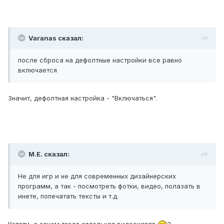
Varanas сказал:
после сброса на дефолтные настройки все равно
включается
Значит, дефолтная настройка - "Включаться".
М.Е. сказал:
Не для игр и не для современных дизайнерских
программ, а так - посмотреть фотки, видео, полазать в
инете, попечатать тексты и т.д.