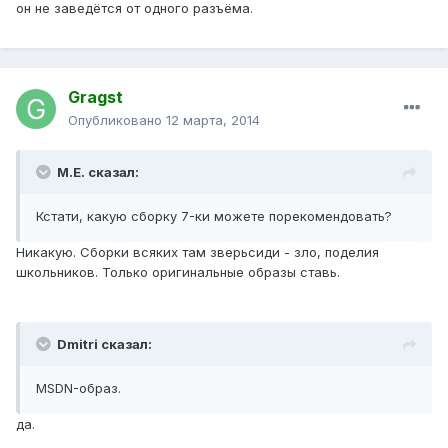
он не заведётся от одного разъёма.
Gragst
Опубликовано
12 марта, 2014
М.Е. сказал:
Кстати, какую сборку 7-ки можете порекомендовать?
Никакую. Сборки всяких там зверьсиди - зло, поделия
школьников. Только оригинальные образы ставь.
Dmitri сказал:
MSDN-образ.
да.