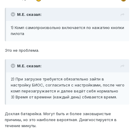
М.Е. сказал:
1) Комп самопроизвольно включается по нажатию кнопки
пилота
Это не проблема.
М.Е. сказал:
2) При загрузке требуется обязательно зайти в
настройку БИОС, согласиться с настройками, после чего
комп перезагружается и далее ведёт себя нормально
3) Время от времени (каждый день) сбивается время.
Дохлая батарейка. Могут быть и более заковыристые
причины, но это наиболее вероятная. Диагностируется в
течение минуты.