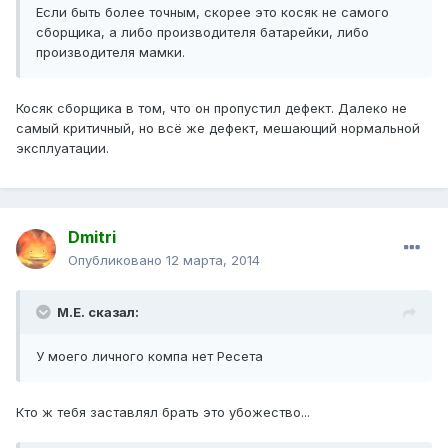
Если быть более точным, скорее это косяк не самого
сборщика, а либо производителя батарейки, либо
производителя мамки.
Косяк сборщика в том, что он пропустил дефект. Далеко не
самый критичный, но всё же дефект, мешающий нормальной
эксплуатации.
Dmitri
Опубликовано
12 марта, 2014
М.Е. сказал:
У моего личного компа нет Ресета
Кто ж тебя заставлял брать это убожество...