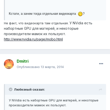
Кстати, а зачем тогда отдельная видеокарта
?
У NVidia есть
Не факт, что видеокарта там отдельная.
набортные GPU для матерей, и некоторые
производители мамок их пользуют.
http://www.nvidia.ru/page/mobo.html
Dmitri
Опубликовано
13 марта, 2014
Любезный сказал:
У NVidia есть набортные GPU для матерей, и некоторые
производители мамок их пользуют.