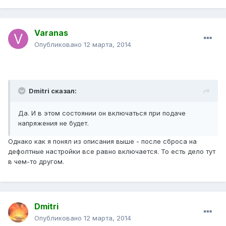
Varanas
Опубликовано
12 марта, 2014
Dmitri сказал:
Да. И в этом состоянии он включаться при подаче
напряжения не будет.
Однако как я понял из описания выше - после сброса на
дефолтные настройки все равно включается. То есть дело тут
в чем-то другом.
Dmitri
Опубликовано
12 марта, 2014