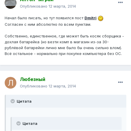
Опубликовано
12 марта, 2014
Начал было писать, но тут появился пост
Dmitri
Согласен с ним абсолютно по всем пунктам.
Собственно, единственное, где может быть косяк сборщика -
дохлая батарейка (но везти комп в магазин из-за 30-
рублёвой батарейки лично мне было бы очень сильно влом).
Всё остальное - нормально при покупке компьютера без ОС.
Любезный
Опубликовано
12 марта, 2014
Цитата
Цитата