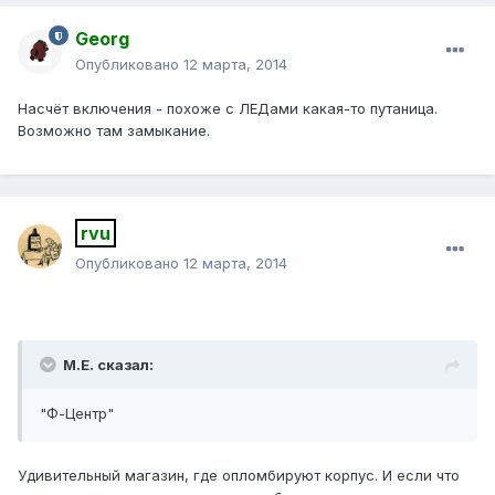
Georg
Опубликовано
12 марта, 2014
Насчёт включения - похоже с ЛЕДами какая-то путаница.
Возможно там замыкание.
rvu
Опубликовано
12 марта, 2014
М.Е. сказал:
"Ф-Центр"
Удивительный магазин, где опломбируют корпус. И если что