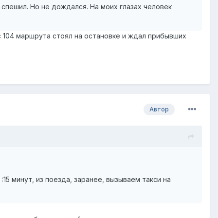
 спешил. Но не дождался. На моих глазах человек
с 104 маршрута стоял на остановке и ждал прибывших
Автор
:15 минут, из поезда, заранее, вызываем такси на