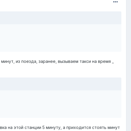
5 минут, из поезда, заранее, вызываем такси на время _
ка на этой станции 5 минуту, а приходится стоять минут