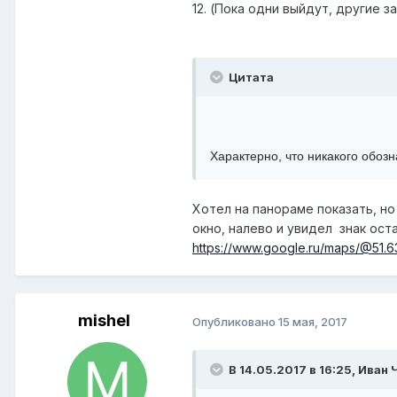
12. (Пока одни выйдут, другие за
Цитата
Характерно, что никакого обозн
Хотел на панораме показать, но
окно, налево и увидел знак ост
https://www.google.ru/maps/@51.6
mishel
Опубликовано
15 мая, 2017
В 14.05.2017 в 16:25, Иван Ч