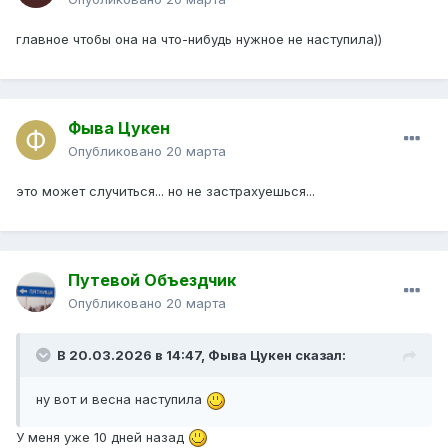
главное чтобы она на что-нибудь нужное не наступила))
Фыва Цукен
Опубликовано
20 марта
это может случиться... но не застрахуешься...
Путевой Объездчик
Опубликовано
20 марта
В 20.03.2026 в 14:47,
Фыва Цукен
сказал:
ну вот и весна наступила
У меня уже 10 дней назад