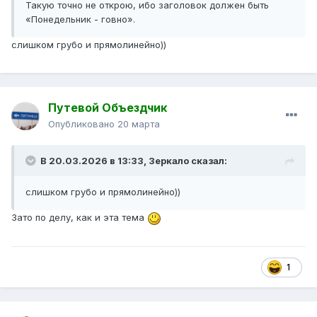
Такую точно не открою, ибо заголовок должен быть
«Понедельник - говно».
слишком грубо и прямолинейно))
Путевой Объездчик
Опубликовано
20 марта
В 20.03.2026 в 13:33,
Зеркало
сказал:
слишком грубо и прямолинейно))
Зато по делу, как и эта тема
1