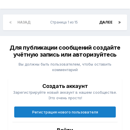
НАЗАД
Страница 1 из 15
ДАЛЕЕ
Для публикации сообщений создайте
учётную запись или авторизуйтесь
Вы должны быть пользователем, чтобы оставить
комментарий
Создать аккаунт
Зарегистрируйте новый аккаунт в нашем сообществе.
Это очень просто!
Регистрация нового пользователя