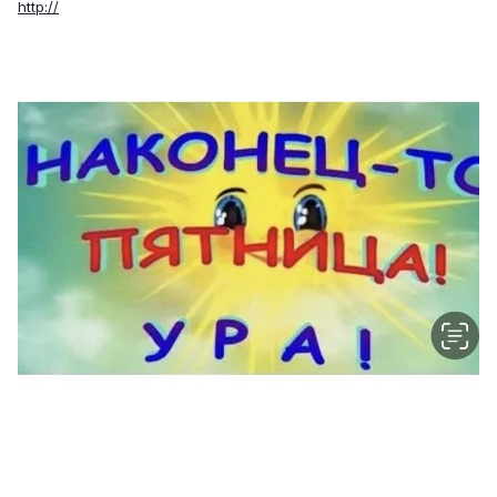
http://