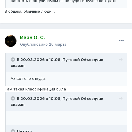
работать с энтузиазмом он не будет и лучше не ждать.
В общем, обычные люди…
Иван О. С.
Опубликовано
20 марта
В 20.03.2026 в 10:08,
Путевой Объездчик
сказал:
Ах вот оно откуда.
Там такая классификация была
В 20.03.2026 в 10:08,
Путевой Объездчик
сказал:
Цитата