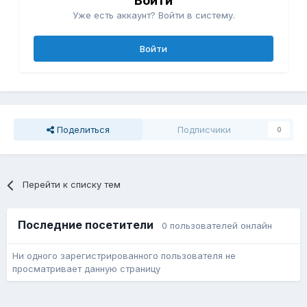
Войти
Уже есть аккаунт? Войти в систему.
Войти
Поделиться
Подписчики
0
Перейти к списку тем
Последние посетители
0 пользователей онлайн
Ни одного зарегистрированного пользователя не
просматривает данную страницу