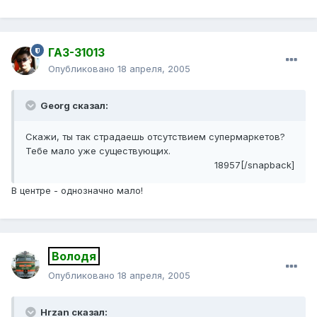
ГАЗ-31013
Опубликовано
18 апреля, 2005
Georg сказал:
Скажи, ты так страдаешь отсутствием супермаркетов?
Тебе мало уже существующих.
18957[/snapback]
В центре - однозначно мало!
Володя
Опубликовано
18 апреля, 2005
Hrzan сказал: