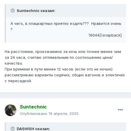
Suntechnic сказал:
А чего, в плацкартных приятно ездить??? Нравится очень
?
19044[/snapback]
На расстояние, проезжаемое за ночь или точнее менее чем
за 24 часа, считаю оптимальным по соотношению цена/
качество.
При времени в пути менее 12 часов (если это не ночью)
рассматриваю варианты сидячих, общих вагонов и электичек
с пересадкой.
Suntechnic
Опубликовано
19 апреля, 2005
DASHISH сказал: