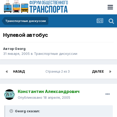
Транспортные дискуссии
Нулевой автобус
Автор
Georg
31 января, 2005
в
Транспортные дискуссии
НАЗАД
Страница 2 из 3
ДАЛЕЕ
Константин Александрович
Опубликовано
18 апреля, 2005
Georg сказал: