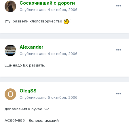
Соскочивший с дороги
Опубликовано
4 октября, 2006
Угу, развели клопотворчество
(
Alexander
Опубликовано
4 октября, 2006
Еще надо ВХ раздать.
OlegSS
Опубликовано
5 октября, 2006
добавления к букве "А"
АС901-999 - Волоколамский