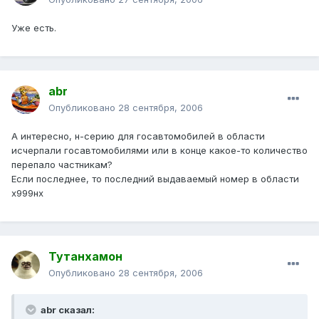
Уже есть.
abr
Опубликовано
28 сентября, 2006
А интересно, н-серию для госавтомобилей в области
исчерпали госавтомобилями или в конце какое-то количество
перепало частникам?
Если последнее, то последний выдаваемый номер в области
х999нх
Тутанхамон
Опубликовано
28 сентября, 2006
abr сказал: