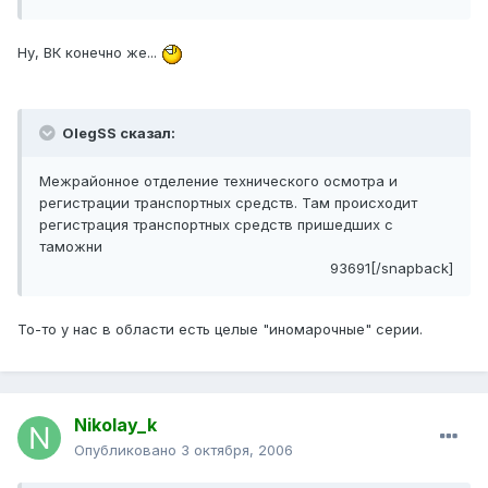
Ну, ВК конечно же...
OlegSS сказал:
Межрайонное отделение технического осмотра и
регистрации транспортных средств. Там происходит
регистрация транспортных средств пришедших с
таможни
93691[/snapback]
То-то у нас в области есть целые "иномарочные" серии.
Nikolay_k
Опубликовано
3 октября, 2006