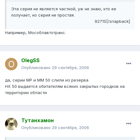
Эта серия не является частной, уж не знаю, кто ее
получает, но серия не простая.
92715[/snapback]
Например, Мособлавтотранс.
OlegSS
Опубликовано
29 сентября, 2006
да, серии МР и ММ 50 слили из резерва
НХ 50 выдается обитателям всяких закрытых городков на
территории области
Тутанхамон
Опубликовано
29 сентября, 2006