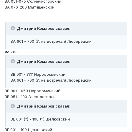
ВА 051-075 Солнечногорский
ВА 076-200 Мытищенский
Дмитрий Комаров сказал:
ВА 601 - 700 (?, не встречал) Люберецкий
до 700
Дмитрий Комаров сказал:
ВВ 001 - ??? Нарофоминский
ВА 601 - 700 (?, не встречал) Люберецкий
ВВ 001 - 050 Нарофоминский
ВВ 051 - 100 Электросталь
Дмитрий Комаров сказал:
ВЕ 001 (?) - 100 (?) Щелковский
ВЕ 001 - 199 Щелковский