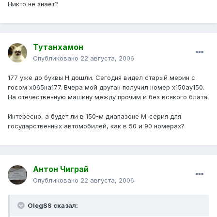
Никто не знает?
Тутанхамон
Опубликовано
22 августа, 2006
177 уже до буквы Н дошли. Сегодня видел старый мерин с
госом х065на177. Вчера мой друган получил номер х150ау150.
На отечественную машину между прочим и без всякого блата.
Интересно, а будет ли в 150-м диапазоне М-серия для
государственных автомобилей, как в 50 и 90 номерах?
Антон Чиграй
Опубликовано
22 августа, 2006
OlegSS сказал: