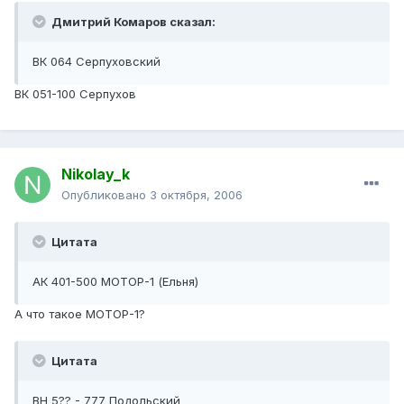
Дмитрий Комаров сказал:
ВК 064 Серпуховский
ВК 051-100 Серпухов
Nikolay_k
Опубликовано
3 октября, 2006
Цитата
АК 401-500 МОТОР-1 (Ельня)
А что такое МОТОР-1?
Цитата
ВН 5?? - 777 Подольский