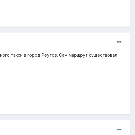
ного такси в город Реутов. Сам маршрут существовал