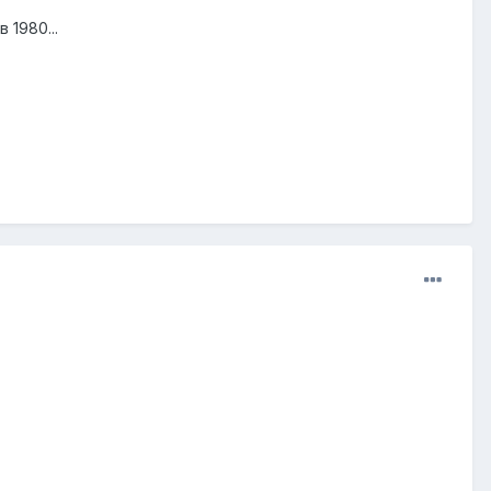
 1980...