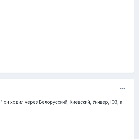
" он ходил через Белорусский, Киевский, Универ, ЮЗ, а