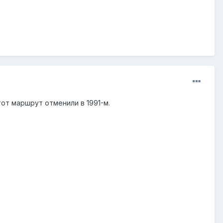
этот маршрут отменили в 1991-м.