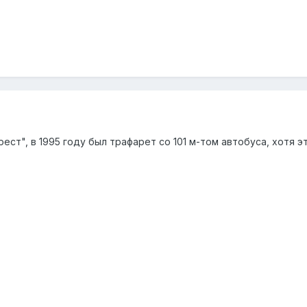
арест", в 1995 году был трафарет со 101 м-том автобуса, хотя 