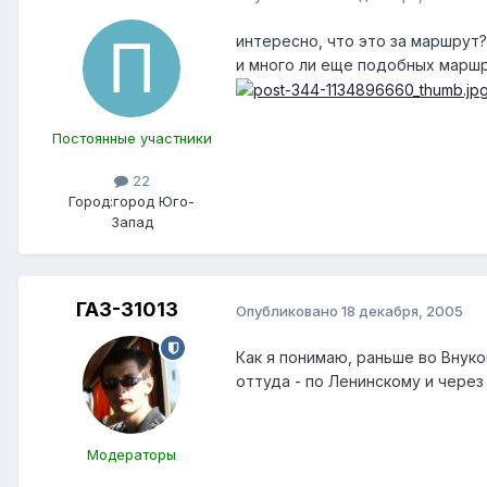
интересно, что это за маршрут?
и много ли еще подобных маршр
Постоянные участники
22
Город:
город Юго-
Запад
ГАЗ-31013
Опубликовано
18 декабря, 2005
Как я понимаю, раньше во Внуко
оттуда - по Ленинскому и через
Модераторы