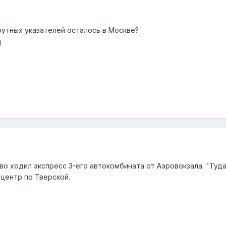
утных указателей осталось в Москве?
во ходил экспресс 3-его автокомбината от Аэровокзала. "Туда
 центр по Тверской.