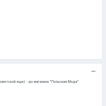
советской еще) - до магазина "Польская Мода"