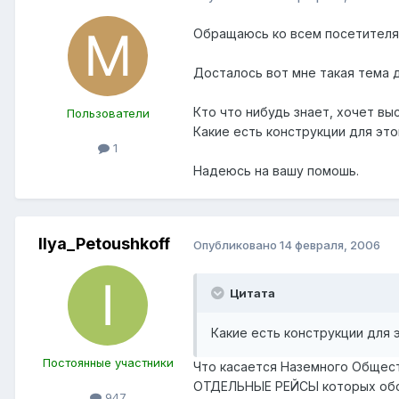
Обращаюсь ко всем посетителям
Досталось вот мне такая тема 
Кто что нибудь знает, хочет вы
Пользователи
Какие есть конструкции для это
1
Надеюсь на вашу помошь.
Ilya_Petoushkoff
Опубликовано
14 февраля, 2006
Цитата
Какие есть конструкции для
Постоянные участники
Что касается Наземного Общест
ОТДЕЛЬНЫЕ РЕЙСЫ которых обсл
947