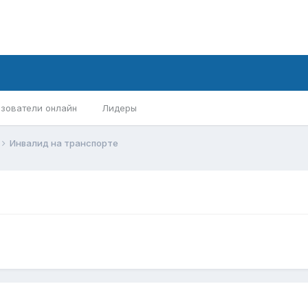
зователи онлайн
Лидеры
Инвалид на транспорте