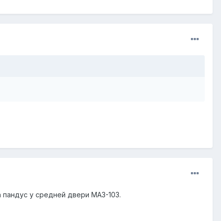
 пандус у средней двери МАЗ-103.