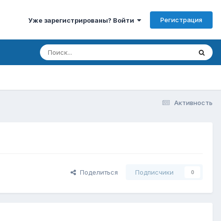
Регистрация
Уже зарегистрированы? Войти
Активность
Поделиться
Подписчики
0