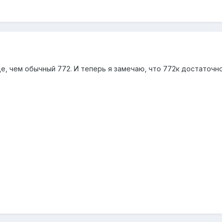
е, чем обычный 772. И теперь я замечаю, что 772к достаточно