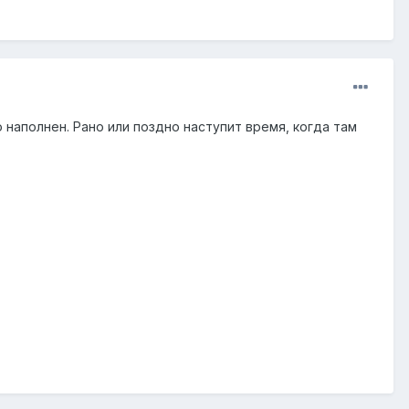
 наполнен. Рано или поздно наступит время, когда там