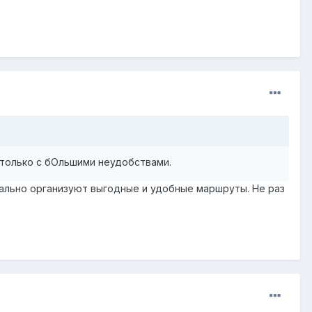
, только с бОльшими неудобствами.
тально организуют выгодные и удобные маршруты. Не раз