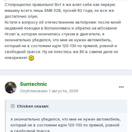
Стопроцентно правильно! Вот я же взял себе как первую
машину всего лишь БМВ 528, пускай 82 года, но все же
достаточно злую.
Кстати к вопросу об отечественном автопроме: после моей
недавней поездки в Волоколамск и обратно на мОсквиче
Hrzan`а, которая окончилась стуком в двигателе, я
окончательно убедился, что мне не нужен автомобиль,
который не в состоянии идти 120-130 по прямой, ровной и
свободной трассе. Ну не плестись же 80 в самом деле по
новорижке!
Suntechnic
Опубликовано
1 августа, 2006
Chicken сказал:
я окончательно убедился, что мне не нужен автомобиль,
который не в состоянии идти 120-130 по прямой, ровной
и свободной трассе