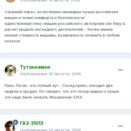
Опубликовано
18 августа, 2006
странный опрос, естественно иномарки лучше российских
машин в плане комфорта и безопасности
единственный плюс машин российского автопрома (не беру в
расчет модели последнего десятилетия) - более-менее
низкая стоимость машины, возможность починить в любом
колхозе
Тутанхамон
Опубликовано
20 августа, 2006
Рено-Логан -это полный аут... Сосед купил, поездил две
недели и продал. Он говорит, что это-позор марки и лучше
это надо было назвать Москвичом-21ХХ.
ГАЗ-31013
Опубликовано
20 августа, 2006