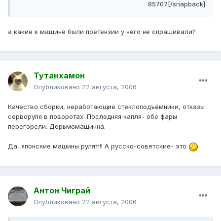
85707[/snapback]
а какие к машине были претензии у него не спрашивали?
Тутанхамон
Опубликовано
22 августа, 2006
Качество сборки, неработающие стеклоподъёмники, отказы
серворуля в поворотах. Последняя капля- обе фары
перегорели. Дерьмомашинна.
Да, японские машины рулят!!! А русско-советские- это
Антон Чиграй
Опубликовано
22 августа, 2006