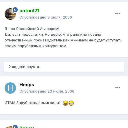
anton121
Опубликовано
8 июля, 2006
Я - за Российский Автопром!
Да, есть недостатки. Но верю, что рано или поздно
отечественный производитель как минимум не будет уступать
своим зарубежным конкурентам.
2 недели спустя...
Heops
Опубликовано
23 июля, 2006
ИТАК! Зарубежные выиграли!!!