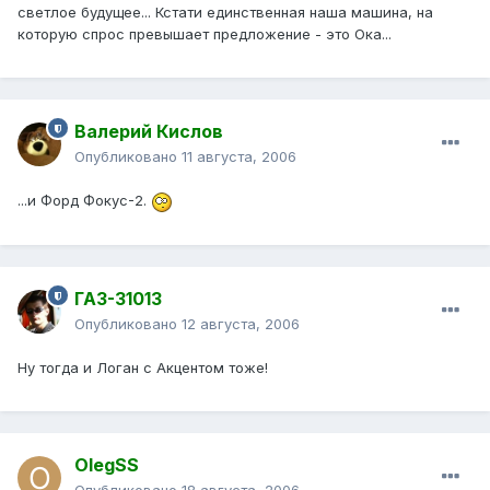
светлое будущее... Кстати единственная наша машина, на
которую спрос превышает предложение - это Ока...
Валерий Кислов
Опубликовано
11 августа, 2006
...и Форд Фокус-2.
ГАЗ-31013
Опубликовано
12 августа, 2006
Ну тогда и Логан с Акцентом тоже!
OlegSS