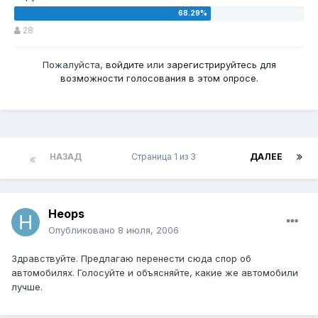
28
Пожалуйста,
войдите
или
зарегистрируйтесь
для
возможности голосования в этом опросе.
НАЗАД
Страница 1 из 3
ДАЛЕЕ
Heops
Опубликовано
8 июля, 2006
Здравствуйте. Предлагаю перенести сюда спор об
автомобилях. Голосуйте и объясняйте, какие же автомобили
лучше.