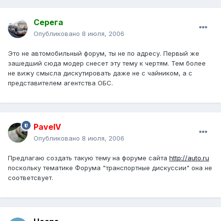
Серега
Опубликовано
8 июля, 2006
Это не автомобильный форум, ты не по адресу. Первый же
зашедший сюда модер снесет эту тему к чертям. Тем более
не вижу смысла дискутировать даже не с чайником, а с
представителем агентства ОБС.
PavelV
Опубликовано
8 июля, 2006
Предлагаю создать такую тему на форуме сайта
http://auto.ru
поскольку тематике Форума "транспортные дискуссии" она не
соответсвует.