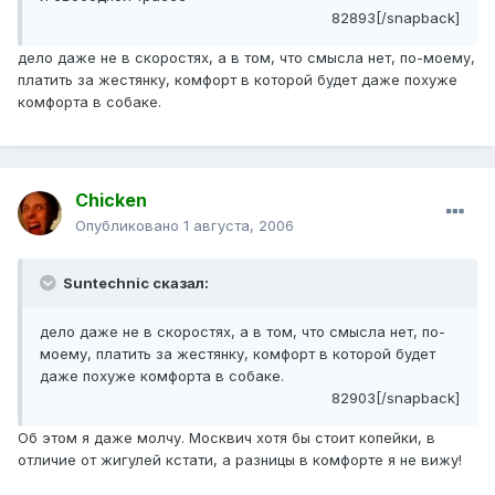
82893[/snapback]
дело даже не в скоростях, а в том, что смысла нет, по-моему,
платить за жестянку, комфорт в которой будет даже похуже
комфорта в собаке.
Chicken
Опубликовано
1 августа, 2006
Suntechnic сказал:
дело даже не в скоростях, а в том, что смысла нет, по-
моему, платить за жестянку, комфорт в которой будет
даже похуже комфорта в собаке.
82903[/snapback]
Об этом я даже молчу. Москвич хотя бы стоит копейки, в
отличие от жигулей кстати, а разницы в комфорте я не вижу!