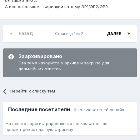
бы также ЭР22.
А все остальное - вариации на тему ЭР1/ЭР2/ЭР9
НАЗАД
Страница 1 из 2
ДАЛЕЕ
Заархивировано
Эта тема находится в архиве и закрыта для
дальнейших ответов.
Перейти к списку тем
Последние посетители
0 пользователей онлайн
Ни одного зарегистрированного пользователя не
просматривает данную страницу