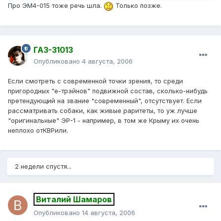
Про ЭМ4-015 тоже речь шла.
Только позже.
ГАЗ-31013
Опубликовано
4 августа, 2006
Если смотреть с современной точки зрения, то среди
пригородных "е-трэйнов" подвижной состав, сколько-нибудь
претендующий на звание "современный", отсутствует. Если
рассматривать собаки, как живые раритеты, то уж лучше
"оригинальные" ЭР-1 - например, в том же Крыму их очень
неплохо отКВРили.
2 недели спустя...
Виталий Шамаров
Опубликовано
14 августа, 2006