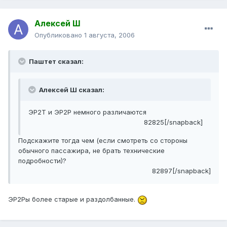
Алексей Ш
Опубликовано
1 августа, 2006
Паштет сказал:
Алексей Ш сказал:
ЭР2Т и ЭР2Р немного различаются
82825[/snapback]
Подскажите тогда чем (если смотреть со стороны
обычного пассажира, не брать технические
подробности)?
82897[/snapback]
ЭР2Ры более старые и раздолбанные.