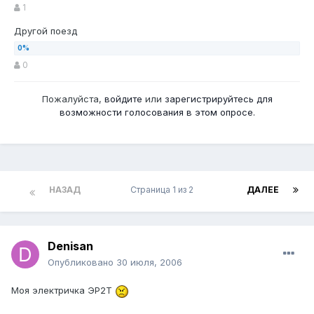
1
Другой поезд
0
Пожалуйста,
войдите
или
зарегистрируйтесь
для
возможности голосования в этом опросе.
НАЗАД
Страница 1 из 2
ДАЛЕЕ
Denisan
Опубликовано
30 июля, 2006
Моя электричка ЭР2Т