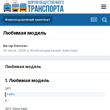
Железнодорожный транспорт
Любимая модель
Автор
Denisan
30 июля, 2006
в
Железнодорожный транспорт
Любимая модель
1. Любимая модель
ЭP1
1
ЭР2 (Круглая)