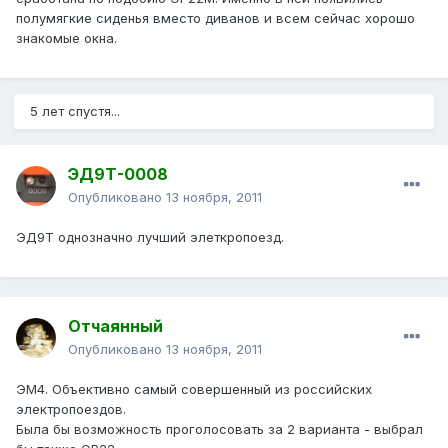
полумягкие сиденья вместо диванов и всем сейчас хорошо
знакомые окна.
5 лет спустя...
ЭД9Т-0008
Опубликовано
13 ноября, 2011
ЭД9Т однозначно лучший элеткропоезд.
Отчаянный
Опубликовано
13 ноября, 2011
ЭМ4. Объективно самый совершенный из российских
электропоездов.
Была бы возможность проголосовать за 2 варианта - выбрал