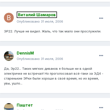
Виталий Шамаров
Опубликовано
31 июля, 2006
ЭР22. Лучше не видел. Жаль, что так мало они прослужили.
DennisM
Опубликовано
31 июля, 2006
Да, Эр22... Таких мягких диванов я больше ни в одной
электричке не встречал! Но проголосовал всё-таки за ЭД4 -
старенькие ЭРки были хороши в своё время, но их время,
увы, ушло...
Паштет