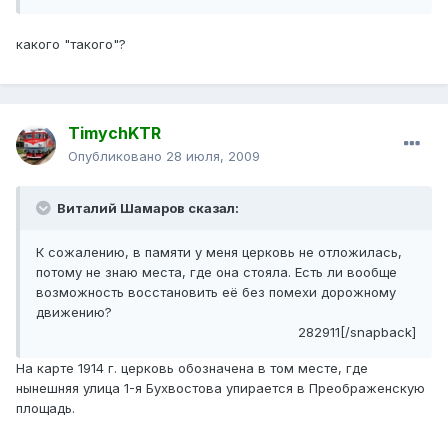
какого "такого"?
TimychKTR
Опубликовано
28 июля, 2009
Виталий Шамаров сказал:
К сожалению, в памяти у меня церковь не отложилась,
потому не знаю места, где она стояла. Есть ли вообще
возможность восстановить её без помехи дорожному
движению?
282911[/snapback]
На карте 1914 г. церковь обозначена в том месте, где
нынешняя улица 1-я Бухвостова упирается в Преображенскую
площадь.