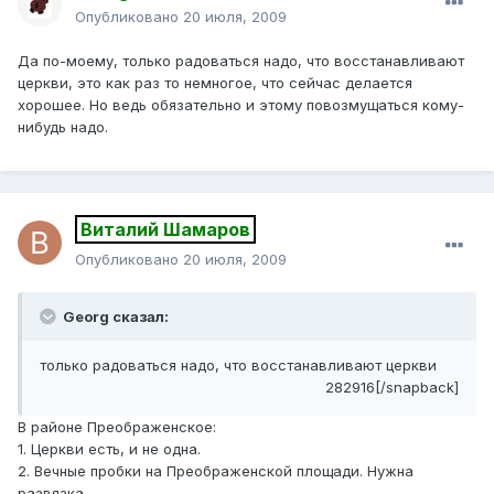
Опубликовано
20 июля, 2009
Да по-моему, только радоваться надо, что восстанавливают
церкви, это как раз то немногое, что сейчас делается
хорошее. Но ведь обязательно и этому повозмущаться кому-
нибудь надо.
Виталий Шамаров
Опубликовано
20 июля, 2009
Georg сказал:
только радоваться надо, что восстанавливают церкви
282916[/snapback]
В районе Преображенское:
1. Церкви есть, и не одна.
2. Вечные пробки на Преображенской площади. Нужна
развязка.