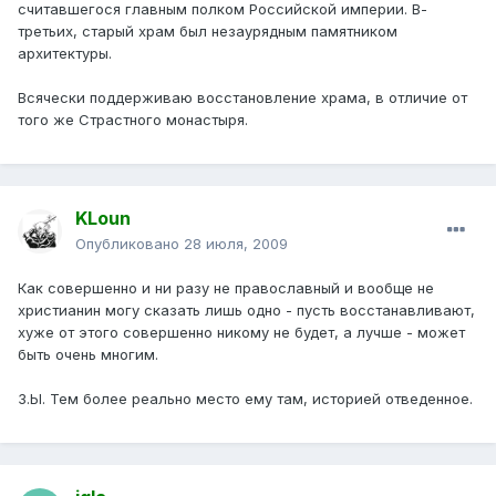
считавшегося главным полком Российской империи. В-
третьих, старый храм был незаурядным памятником
архитектуры.
Всячески поддерживаю восстановление храма, в отличие от
того же Страстного монастыря.
KLoun
Опубликовано
28 июля, 2009
Как совершенно и ни разу не православный и вообще не
христианин могу сказать лишь одно - пусть восстанавливают,
хуже от этого совершенно никому не будет, а лучше - может
быть очень многим.
З.Ы. Тем более реально место ему там, историей отведенное.