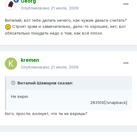
Georg
Опубликовано
21 июля, 2009
Виталий, вот тебе делать нечего, как чужие деньги считать?
Строят храм и замечательно, дело-то хорошее, нет, вот
обязательно понудеть надо о том, как всё плохо.
kremen
Опубликовано
21 июля, 2009
Виталий Шамаров сказал:
Не верю
283109[/snapback]
Кого, прости, волнует, что ты не веришь?