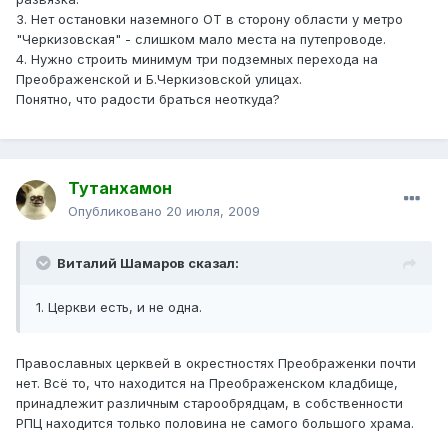
3. Нет остановки наземного ОТ в сторону области у метро
"Черкизовская" - слишком мало места на путепроводе.
4. Нужно строить минимум три подземных перехода на
Преображенской и Б.Черкизовской улицах.
Понятно, что радости браться неоткуда?
Тутанхамон
Опубликовано
20 июля, 2009
Виталий Шамаров сказал:
1. Церкви есть, и не одна.
Православных церквей в окрестностях Преображенки почти
нет. Всё то, что находится на Преображенском кладбище,
принадлежит различным старообрядцам, в собственности
РПЦ находится только половина не самого большого храма.