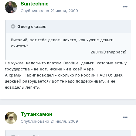
Suntechnic
Опубликовано
21 июля, 2009
Georg сказал:
Виталий, вот тебе делать нечего, как чужие деньги
считать?
283116[/snapback]
Не чужие, налоги-то платим. Вообще, деньги, которые есть у
государства - не есть чужие ни в коей мере.
А храмы. Нафиг новодел - сколько по России НАСТОЯЩИХ
церквей разрушается? Вот те надо поддерживать, а не
новоделы лепить.
Тутанхамон
Опубликовано
21 июля, 2009