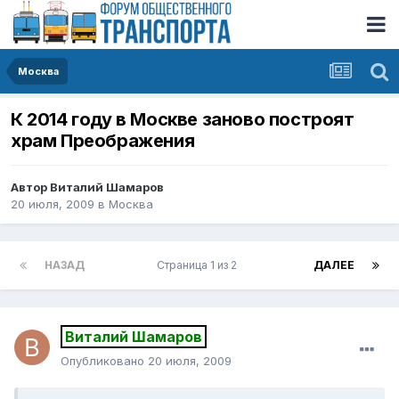
Москва
К 2014 году в Москве заново построят
храм Преображения
Автор
Виталий Шамаров
20 июля, 2009
в
Москва
НАЗАД
Страница 1 из 2
ДАЛЕЕ
Виталий Шамаров
Опубликовано
20 июля, 2009