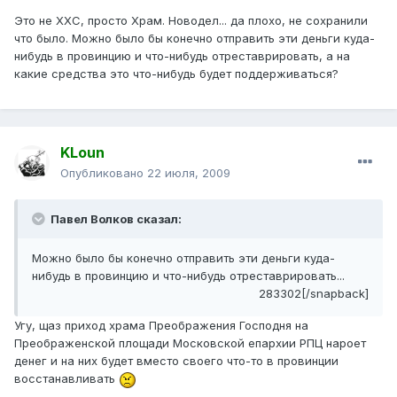
Это не ХХС, просто Храм. Новодел... да плохо, не сохранили
что было. Можно было бы конечно отправить эти деньги куда-
нибудь в провинцию и что-нибудь отреставрировать, а на
какие средства это что-нибудь будет поддерживаться?
KLoun
Опубликовано
22 июля, 2009
Павел Волков сказал:
Можно было бы конечно отправить эти деньги куда-
нибудь в провинцию и что-нибудь отреставрировать...
283302[/snapback]
Угу, щаз приход храма Преображения Господня на
Преображенской площади Московской епархии РПЦ нароет
денег и на них будет вместо своего что-то в провинции
восстанавливать