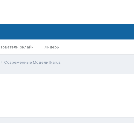
зователи онлайн
Лидеры
Современные Модели Ikarus