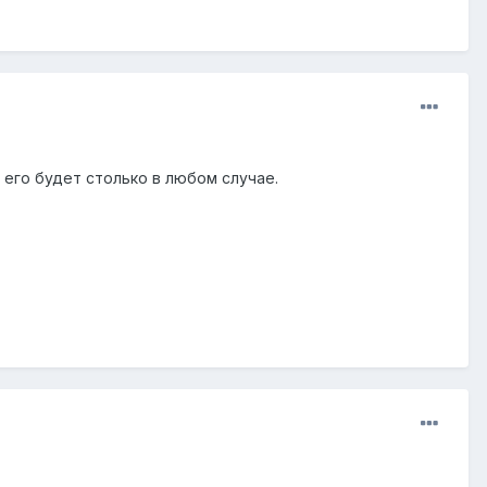
 его будет столько в любом случае.