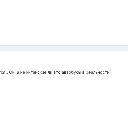
я... Ой, а не китайские ли это автобусы в реальности?