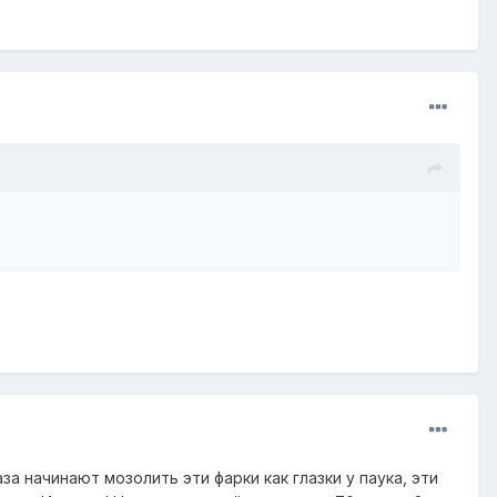
аза начинают мозолить эти фарки как глазки у паука, эти