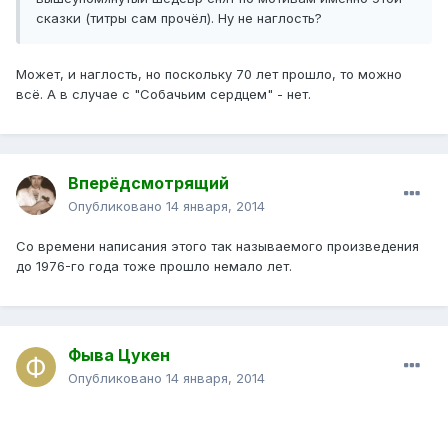
сказки (титры сам прочёл). Ну не наглость?
Может, и наглость, но поскольку 70 лет прошло, то можно
всё. А в случае с "Собачьим сердцем" - нет.
Вперёдсмотрящий
Опубликовано
14 января, 2014
Со времени написания этого так называемого произведения
до 1976-го года тоже прошло немало лет.
Фыва Цукен
Опубликовано
14 января, 2014