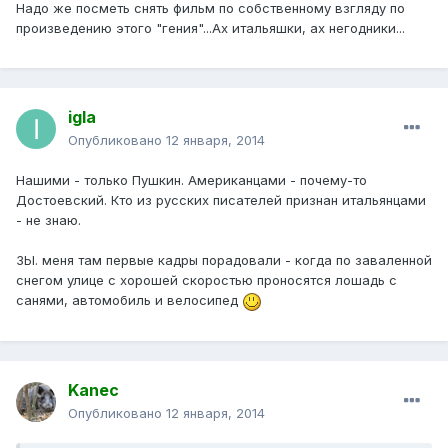
Надо же посметь снять фильм по собственному взгляду по
произведению этого "гения"...Ах итальяшки, ах негодники...
igla
Опубликовано
12 января, 2014
Нашими - только Пушкин. Американцами - почему-то
Достоевский. Кто из русских писателей признан итальянцами
- не знаю.
ЗЫ. меня там первые кадры порадовали - когда по заваленной
снегом улице с хорошей скоростью проносятся лошадь с
санями, автомобиль и велосипед
Kanec
Опубликовано
12 января, 2014