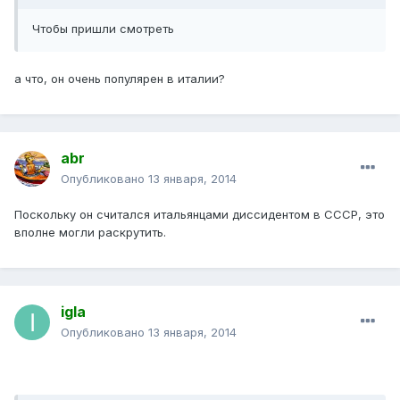
Чтобы пришли смотреть
а что, он очень популярен в италии?
abr
Опубликовано
13 января, 2014
Поскольку он считался итальянцами диссидентом в СССР, это
вполне могли раскрутить.
igla
Опубликовано
13 января, 2014