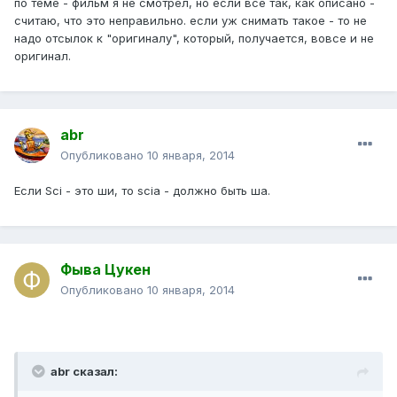
по теме - фильм я не смотрел, но если всё так, как описано -
считаю, что это неправильно. если уж снимать такое - то не
надо отсылок к "оригиналу", который, получается, вовсе и не
оригинал.
abr
Опубликовано
10 января, 2014
Если Sci - это ши, то scia - должно быть ша.
Фыва Цукен
Опубликовано
10 января, 2014
abr сказал: