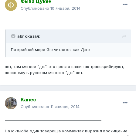
Фыва Цукен
Опубликовано
10 января, 2014
abr сказал:
По крайней мере Gio читается как Джо
нет, там мягкое "дж". это просто наши так транскрибируют,
поскольку в русском мягкого "дж" нет.
Kanec
Опубликовано
11 января, 2014
_____________________________________________________
На ю-тьюбе один товарищ в комментах выразил восхищение