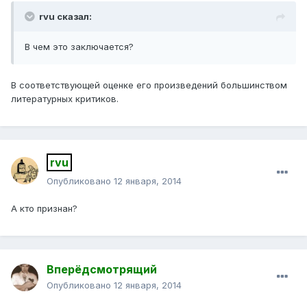
rvu сказал:
В чем это заключается?
В соответствующей оценке его произведений большинством
литературных критиков.
rvu
Опубликовано
12 января, 2014
А кто признан?
Вперёдсмотрящий
Опубликовано
12 января, 2014