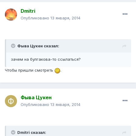
Dmitri
Опубликовано
13 января, 2014
Фыва Цукен сказал:
зачем на булгакова-то ссылаться?
Чтобы пришли смотреть
.
Фыва Цукен
Опубликовано
13 января, 2014
Dmitri сказал: