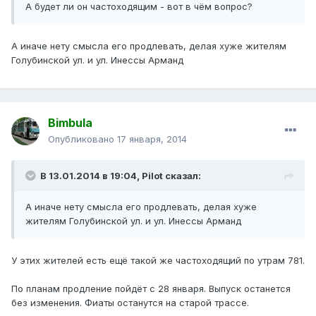
А будет ли он частоходящим - вот в чём вопрос?
А иначе нету смысла его продлевать, делая хуже жителям
Голубинской ул. и ул. Инессы Арманд
Bimbula
Опубликовано
17 января, 2014
В 13.01.2014 в 19:04, Pilot сказал:
А иначе нету смысла его продлевать, делая хуже
жителям Голубинской ул. и ул. Инессы Арманд
У этих жителей есть ещё такой же частоходящий по утрам 781.
По планам продление пойдёт с 28 января. Выпуск останется
без изменения. Фиаты останутся на старой трассе.