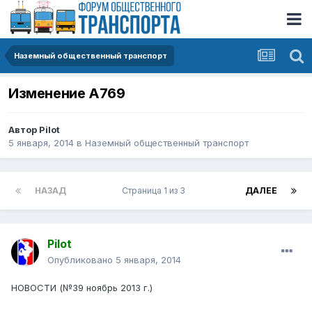
Наземный общественный транспорт
Изменение А769
Автор
Pilot
5 января, 2014
в
Наземный общественный транспорт
НАЗАД
Страница 1 из 3
ДАЛЕЕ
Pilot
Опубликовано
5 января, 2014
НОВОСТИ (№39 ноябрь 2013 г.)