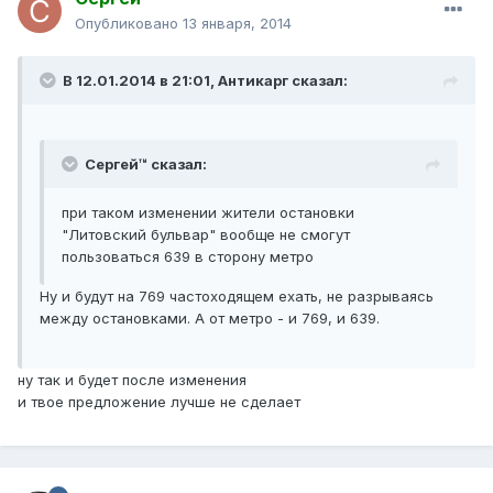
Опубликовано
13 января, 2014
В 12.01.2014 в 21:01, Антикарг сказал:
Сергей™ сказал:
при таком изменении жители остановки
"Литовский бульвар" вообще не смогут
пользоваться 639 в сторону метро
Ну и будут на 769 частоходящем ехать, не разрываясь
между остановками. А от метро - и 769, и 639.
ну так и будет после изменения
и твое предложение лучше не сделает