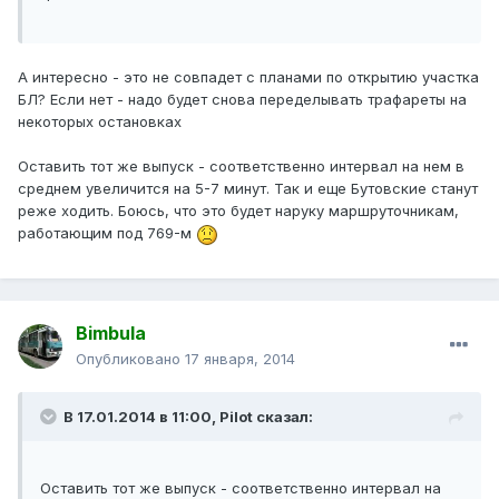
А интересно - это не совпадет с планами по открытию участка
БЛ? Если нет - надо будет снова переделывать трафареты на
некоторых остановках
Оставить тот же выпуск - соответственно интервал на нем в
среднем увеличится на 5-7 минут. Так и еще Бутовские станут
реже ходить. Боюсь, что это будет наруку маршруточникам,
работающим под 769-м
Bimbula
Опубликовано
17 января, 2014
В 17.01.2014 в 11:00, Pilot сказал:
Оставить тот же выпуск - соответственно интервал на