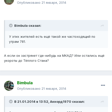
Опубликовано
21 января, 2014
Bimbula сказал:
У этих жителей есть ещё такой же частоходящий по
утрам 781.
А если он застрянет где-нибудь на МКАД? Или остались ещё
укороты до Тёплого Стана?
Bimbula
Опубликовано
21 января, 2014
В 21.01.2014 в 13:52, Аккорд1970 сказал: