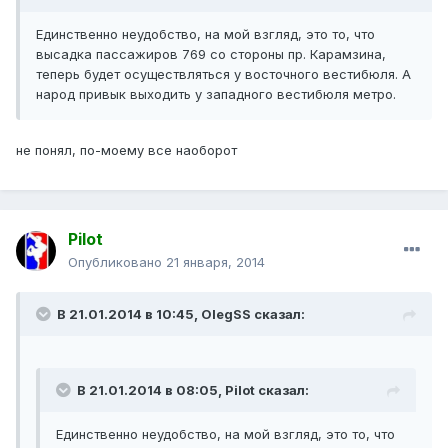
Единственно неудобство, на мой взгляд, это то, что
высадка пассажиров 769 со стороны пр. Карамзина,
теперь будет осуществляться у восточного вестибюля. А
народ привык выходить у западного вестибюля метро.
не понял, по-моему все наоборот
Pilot
Опубликовано
21 января, 2014
В 21.01.2014 в 10:45, OlegSS сказал:
В 21.01.2014 в 08:05, Pilot сказал:
Единственно неудобство, на мой взгляд, это то, что