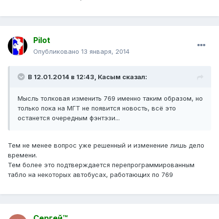
Pilot
Опубликовано
13 января, 2014
В 12.01.2014 в 12:43, Касым сказал:
Мысль толковая изменить 769 именно таким образом, но
только пока на МГТ не появится новость, всё это
останется очередным фэнтэзи...
Тем не менее вопрос уже решенный и изменение лишь дело
времени.
Тем более это подтверждается перепрограммированным
табло на некоторых автобусах, работающих по 769
Сергей™