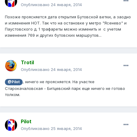
Опубликовано
24 января, 2014
Похоже проясняется дата открытия Бутовской ветки, а заодно
и изменения НОТ. Так что на остановке у метро "Ясенево" и
Паустовского д. 1 трафареты можно изменить и с учетом
изменения 769 и других бутовских маршрутов...
Trotil
Опубликовано
24 января, 2014
, ничего не проясняется. На участке
@Pilot
Старокачаловская - Битцевский парк еще ничего не готово
толком.
Pilot
Опубликовано
25 января, 2014