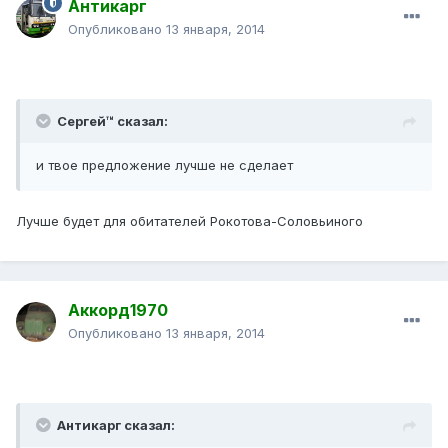
Антикарг
Опубликовано
13 января, 2014
Сергей™ сказал:
и твое предложение лучше не сделает
Лучше будет для обитателей Рокотова-Соловьиного
Аккорд1970
Опубликовано
13 января, 2014
Антикарг сказал: