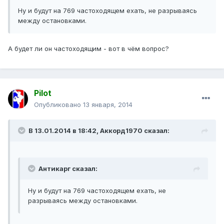
Ну и будут на 769 частоходящем ехать, не разрываясь
между остановками.
А будет ли он частоходящим - вот в чём вопрос?
Pilot
Опубликовано
13 января, 2014
В 13.01.2014 в 18:42, Аккорд1970 сказал:
Антикарг сказал:
Ну и будут на 769 частоходящем ехать, не
разрываясь между остановками.