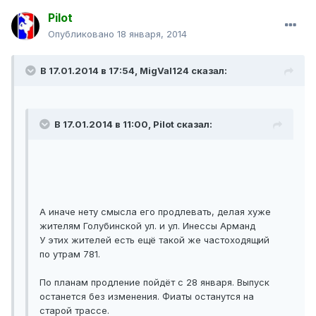
Pilot
Опубликовано
18 января, 2014
В 17.01.2014 в 17:54, MigVal124 сказал:
В 17.01.2014 в 11:00, Pilot сказал:
А иначе нету смысла его продлевать, делая хуже
жителям Голубинской ул. и ул. Инессы Арманд
У этих жителей есть ещё такой же частоходящий
по утрам 781.
По планам продление пойдёт с 28 января. Выпуск
останется без изменения. Фиаты останутся на
старой трассе.