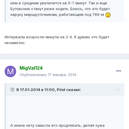
нем в среднем увеличится на 5-7 минут. Так и еще
Бутовские станут реже ходить. Боюсь, что это будет
наруку маршруточникам, работающим под 769-м
Интервалы возросли минуты на 2-4. Я думаю это будет
незаметно.
MigVal124
Опубликовано
17 января, 2014
В 17.01.2014 в 11:00, Pilot сказал:
А иначе нету смысла его продлевать, делая хуже