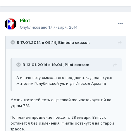
Pilot
Опубликовано
17 января, 2014
В 17.01.2014 в 09:14, Bimbula сказал:
В 13.01.2014 в 19:04, Pilot сказал:
А иначе нету смысла его продлевать, делая хуже
жителям Голубинской ул. и ул. Инессы Арманд
У этих жителей есть ещё такой же частоходящий по
утрам 781.
По планам продление пойдёт с 28 января. Выпуск
останется без изменения. Фиаты останутся на старой
трассе.