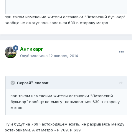
при таком изменении жители остановки "Литовский бульвар"
вообще не смогут пользоваться 639 в сторону метро
Антикарг
Опубликовано
12 января, 2014
Сергей™ сказал:
при таком изменении жители остановки "Литовский
бульвар" вообще не смогут пользоваться 639 в сторону
метро
Ну и будут на 769 частоходящем ехать, не разрываясь между
остановками. А от метро - и 769, и 639.