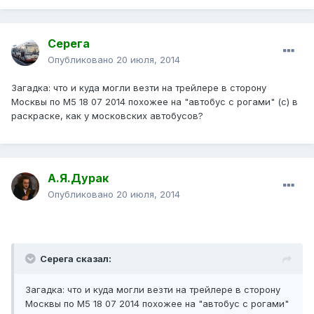
Серега
Опубликовано
20 июля, 2014
Загадка: что и куда могли везти на трейлере в сторону
Москвы по М5 18 07 2014 похожее на "автобус с рогами" (с) в
раскраске, как у московских автобусов?
А.Я.Дурак
Опубликовано
20 июля, 2014
Серега сказал:
Загадка: что и куда могли везти на трейлере в сторону
Москвы по М5 18 07 2014 похожее на "автобус с рогами"