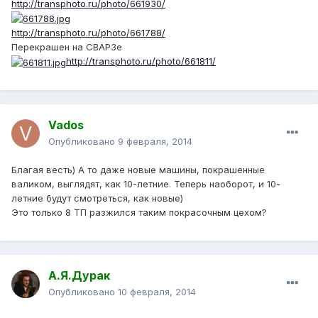
http://transphoto.ru/photo/661930/
http://transphoto.ru/photo/661788/
Перекрашен на СВАРЗе
http://transphoto.ru/photo/661811/
Vados
Опубликовано
9 февраля, 2014
Благая весть) А то даже новые машины, покрашенные
валиком, выглядят, как 10-летние. Теперь наоборот, и 10-
летние будут смотреться, как новые)
Это только 8 ТП разжился таким покрасочным цехом?
А.Я.Дурак
Опубликовано
10 февраля, 2014