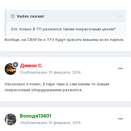
Vados сказал:
Это только 8 ТП разжился таким покрасочным цехом?
Вообще, на СВАРЗе и ТРЗ будут красить машины всех парков.
Димон С.
Опубликовано
10 февраля, 2014
Насколько я понял, 8 парк таки и сам каким-то новым
покрасочным оборудованием разжился.
Володя13401
Опубликовано
10 февраля, 2014