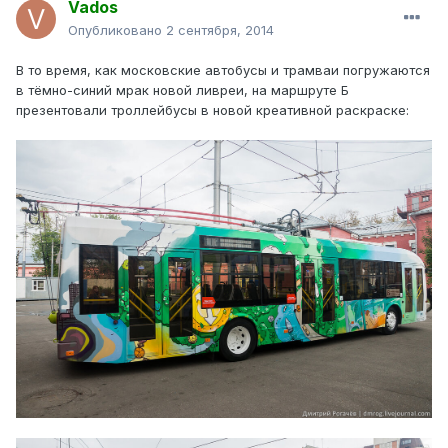
Vados
Опубликовано
2 сентября, 2014
В то время, как московские автобусы и трамваи погружаются
в тёмно-синий мрак новой ливреи, на маршруте Б
презентовали троллейбусы в новой креативной раскраске: