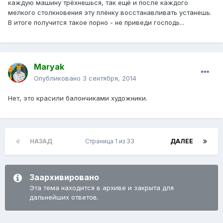
каждую машину трёхнешься, так ещё и после каждого
мелкого столкновения эту плёнку восстанавливать устанешь.
В итоге получится такое порно - не приведи господь...
Maryak
Опубликовано
3 сентября, 2014
Нет, это красили балончиками художники.
НАЗАД
Страница 1 из 33
ДАЛЕЕ
Заархивировано
Эта тема находится в архиве и закрыта для
дальнейших ответов.