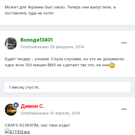
Может для Украины был заказ. Теперь они выпустили, а
поставлять туда не хотят.
Володя13401
Опубликовано
26 февраля, 2014
Будет тендер - узнаем. Слухи слухами, но это не документы.
одно ясно 150 машин ВМЗ не сделает так что, не они
1 месяц спустя...
Димон С.
Опубликовано
10 апреля, 2014
СВАРЗ-6238ЭПМ, оно таки ездит