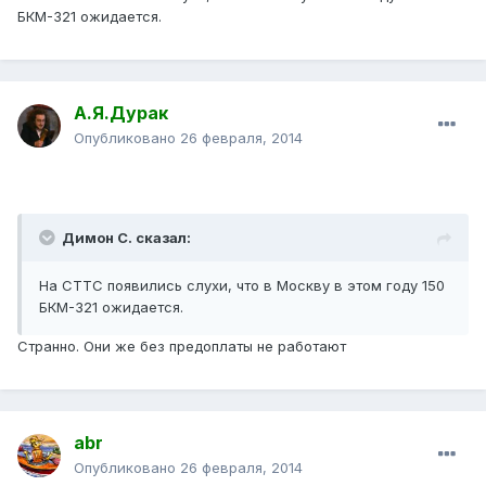
БКМ-321 ожидается.
А.Я.Дурак
Опубликовано
26 февраля, 2014
Димон С. сказал:
На СТТС появились слухи, что в Москву в этом году 150
БКМ-321 ожидается.
Странно. Они же без предоплаты не работают
abr
Опубликовано
26 февраля, 2014