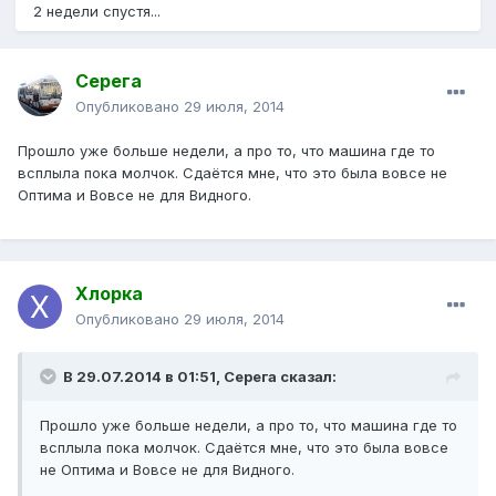
2 недели спустя...
Серега
Опубликовано
29 июля, 2014
Прошло уже больше недели, а про то, что машина где то
всплыла пока молчок. Сдаётся мне, что это была вовсе не
Оптима и Вовсе не для Видного.
Хлорка
Опубликовано
29 июля, 2014
В 29.07.2014 в 01:51, Серега сказал:
Прошло уже больше недели, а про то, что машина где то
всплыла пока молчок. Сдаётся мне, что это была вовсе
не Оптима и Вовсе не для Видного.