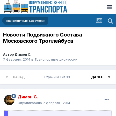
Транспортные дискуссии
Новости Подвижного Состава
Московского Троллейбуса
Автор
Димон С.
7 февраля, 2014
в
Транспортные дискуссии
НАЗАД
Страница 1 из 33
ДАЛЕЕ
Димон С.
Опубликовано
7 февраля, 2014