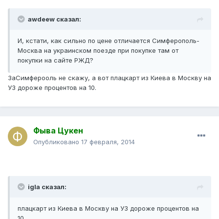
awdeew сказал:
И, кстати, как сильно по цене отличается Симферополь-
Москва на украинском поезде при покупке там от
покупки на сайте РЖД?
ЗаСимферооль не скажу, а вот плацкарт из Киева в Москву на
УЗ дороже процентов на 10.
Фыва Цукен
Опубликовано
17 февраля, 2014
igla сказал:
плацкарт из Киева в Москву на УЗ дороже процентов на
10.