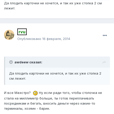
Да плодить карточки не хочется, и так их уже стопка 2 см
лежит.
rvu
Опубликовано
16 февраля, 2014
awdeew сказал:
Да плодить карточки не хочется, и так их уже стопка 2
см лежит.
И все Маэстро?
Ну если ради того, чтобы стопочка не
стала на миллиметр больше, ты готов переплачивать
посредникам и бегать, вносить деньги через какие-то
терминалы, хозяин - барин.