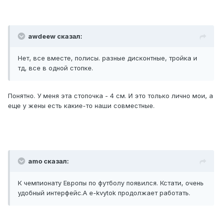
awdeew сказал:
Нет, все вместе, полисы. разные дисконтные, тройка и
тд, все в одной стопке.
Понятно. У меня эта стопочка - 4 см. И это только лично мои, а
еще у жены есть какие-то наши совместные.
amo сказал:
К чемпионату Европы по футболу появился. Кстати, очень
удобный интерфейс.А e-kvytok продолжает работать.