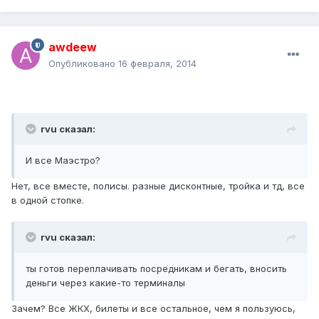
awdeew
Опубликовано
16 февраля, 2014
rvu сказал:
И все Маэстро?
Нет, все вместе, полисы. разные дисконтные, тройка и тд, все
в одной стопке.
rvu сказал:
ты готов переплачивать посредникам и бегать, вносить
деньги через какие-то терминалы
Зачем? Все ЖКХ, билеты и все остальное, чем я пользуюсь,