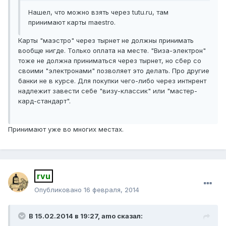
Нашел, что можно взять через tutu.ru, там
принимают карты maestro.
Карты "маэстро" через тырнет не должны принимать
вообще нигде. Только оплата на месте. "Виза-электрон"
тоже не должна приниматься через тырнет, но сбер со
своими "электронами" позволяет это делать. Про другие
банки не в курсе. Для покупки чего-либо через интнрент
надлежит завести себе "визу-классик" или "мастер-
кард-стандарт".
Принимают уже во многих местах.
rvu
Опубликовано
16 февраля, 2014
В 15.02.2014 в 19:27, amo сказал: