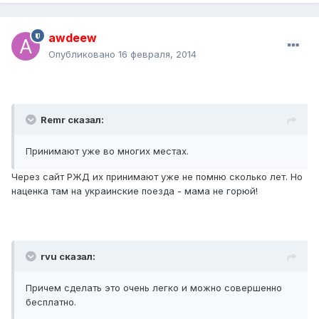
awdeew
Опубликовано
16 февраля, 2014
Remr сказал:
Принимают уже во многих местах.
Через сайт РЖД их принимают уже не помню сколько лет. Но
наценка там на украинские поезда - мама не горюй!
rvu сказал:
Причем сделать это очень легко и можно совершенно
бесплатно.