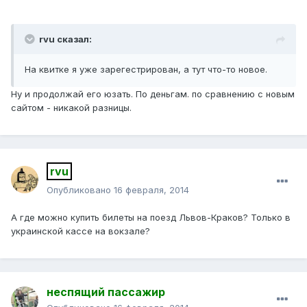
rvu сказал:
На квитке я уже зарегестрирован, а тут что-то новое.
Ну и продолжай его юзать. По деньгам. по сравнению с новым
сайтом - никакой разницы.
rvu
Опубликовано
16 февраля, 2014
А где можно купить билеты на поезд Львов-Краков? Только в
украинской кассе на вокзале?
неспящий пассажир