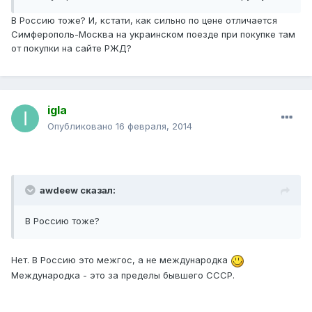
В Россию тоже? И, кстати, как сильно по цене отличается
Симферополь-Москва на украинском поезде при покупке там
от покупки на сайте РЖД?
igla
Опубликовано
16 февраля, 2014
awdeew сказал:
В Россию тоже?
Нет. В Россию это межгос, а не международка
Международка - это за пределы бывшего СССР.