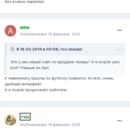
без всяких переплат.
amo
Опубликовано
16 февраля, 2014
В 16.02.2014 в 03:08, rvu сказал:
Это у них новый сайт по продаже теперь? А e-kvytok уже
всё? Раньше он был.
К чемпионату Европы по футболу появился. Кстати, очень
удобный интерфейс.
А e-kvytok продолжает работать.
rvu
Опубликовано
16 февраля, 2014