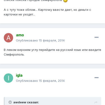
А с туту тоже облом... Карточку ввести дает, но деньги с
карточки не уходят...
amo
Опубликовано
15 февраля, 2014
В левом верхнем углу перейдите на русский язык или введите
Сімферополь.
igla
Опубликовано
15 февраля, 2014
awdeew сказал: