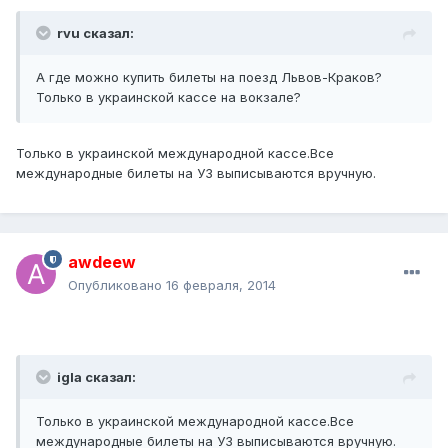
rvu сказал:
А где можно купить билеты на поезд Львов-Краков?
Только в украинской кассе на вокзале?
Только в украинской международной кассе.Все
международные билеты на УЗ выписываются вручную.
awdeew
Опубликовано
16 февраля, 2014
igla сказал:
Только в украинской международной кассе.Все
международные билеты на УЗ выписываются вручную.