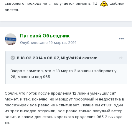
сквозного прохода нет... получается рынок в ТЦ
шаблон
рвется.
Путевой Объездчик
Опубликовано
19 марта, 2014
В 18.03.2014 в 08:07, MigVal124 сказал:
Вчера я заметил, что с 18 марта 2 машины забирают у
28, может и под 965
Сочли, что поток после продления 12 линии уменьшился?
Может, и так, конечно, но маршрут пробочный и недостатка в
пассажирах всё равно не испытывает. Лучше бы от 831 один
из трёх выходов откусили, всё равно только попутный ветер
возит, а зачем для столь короткого продления 965 2 выхода -
хз.