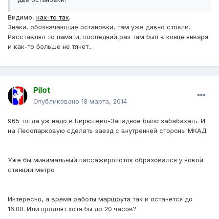
Видимо,
как-то так
.
Знаки, обозначающие остановки, там уже давно стояли.
Расставлял по памяти, последний раз там был в конце января
и как-то больше не тянет...
Pilot
Опубликовано
18 марта, 2014
965 тогда уж надо в Бирюлево-Западное было забабахать. И
на Лесопарковую сделать заезд с внутренней стороны МКАД
Уже бы минимальный пассажиропоток образовался у новой
станции метро
Интересно, а время работы маршрута так и останется до
16.00. Или продлят хотя бы до 20 часов?