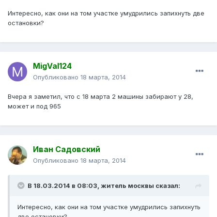
Интересно, как они на том участке умудрились запихнуть две
остановки?
MigVal124
Опубликовано
18 марта, 2014
Вчера я заметил, что с 18 марта 2 машины забирают у 28,
может и под 965
Иван Садовский
Опубликовано
18 марта, 2014
В 18.03.2014 в 08:03, житель москвы сказал:
Интересно, как они на том участке умудрились запихнуть
две остановки?