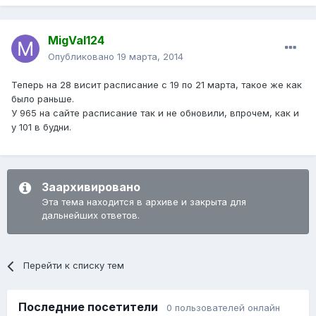
MigVal124
Опубликовано
19 марта, 2014
Теперь на 28 висит расписание с 19 по 21 марта, такое же как
было раньше.
У 965 на сайте расписание так и не обновили, впрочем, как и
у 101 в будни.
Заархивировано
Эта тема находится в архиве и закрыта для
дальнейших ответов.
Перейти к списку тем
Последние посетители
0 пользователей онлайн