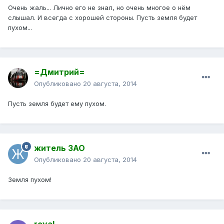
Очень жаль... Лично его не знал, но очень многое о нём
слышал. И всегда с хорошей стороны. Пусть земля будет
пухом...
=Дмитрий=
Опубликовано
20 августа, 2014
Пусть земля будет ему пухом.
житель ЗАО
Опубликовано
20 августа, 2014
Земля пухом!