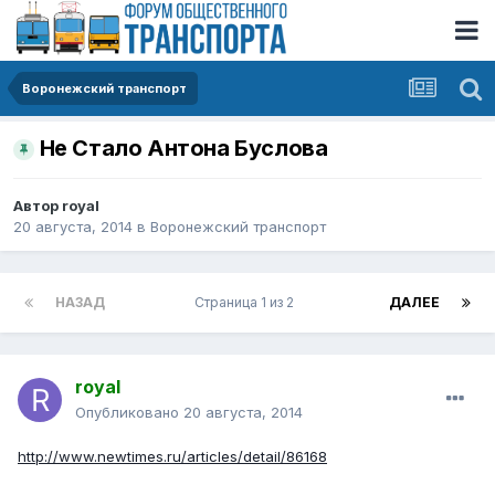
Воронежский транспорт
Не Стало Антона Буслова
Автор
royal
20 августа, 2014
в
Воронежский транспорт
НАЗАД
Страница 1 из 2
ДАЛЕЕ
royal
Опубликовано
20 августа, 2014
http://www.newtimes.ru/articles/detail/86168