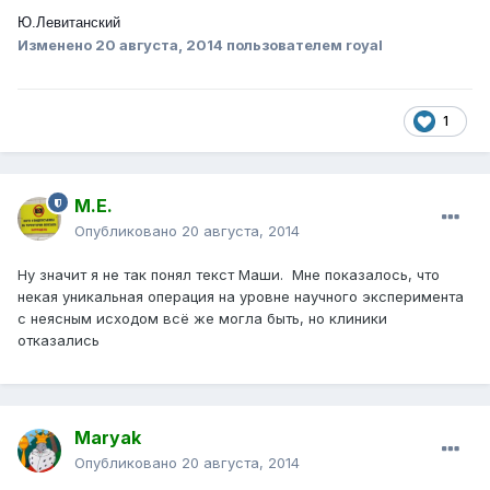
Ю.Левитанский
Изменено
20 августа, 2014
пользователем royal
1
М.Е.
Опубликовано
20 августа, 2014
Ну значит я не так понял текст Маши. Мне показалось, что
некая уникальная операция на уровне научного эксперимента
с неясным исходом всё же могла быть, но клиники
отказались
Maryak
Опубликовано
20 августа, 2014