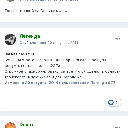
Только что по Эху. Слов нет. .............
Легенда
Опубликовано
20 августа, 2014
Вечная память!!!
Большая утрата не только для Воронежского раздела
форума, но и для всего ФОТа.
Огромное спасибо человеку, за все что он сделал в области
транспорта, в том числе и для Воронежа!
Изменено
20 августа, 2014
пользователем Легенда 677
1
Dmitri