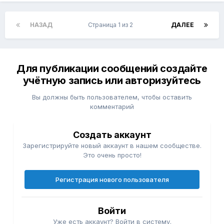
НАЗАД
Страница 1 из 2
ДАЛЕЕ
Для публикации сообщений создайте
учётную запись или авторизуйтесь
Вы должны быть пользователем, чтобы оставить
комментарий
Создать аккаунт
Зарегистрируйте новый аккаунт в нашем сообществе.
Это очень просто!
Регистрация нового пользователя
Войти
Уже есть аккаунт? Войти в систему.