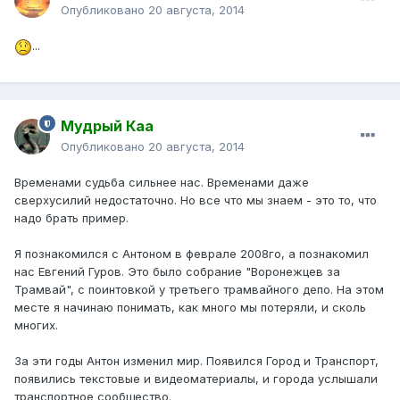
Опубликовано
20 августа, 2014
...
Мудрый Каа
Опубликовано
20 августа, 2014
Временами судьба сильнее нас. Временами даже
сверхусилий недостаточно. Но все что мы знаем - это то, что
надо брать пример.
Я познакомился с Антоном в феврале 2008го, а познакомил
нас Евгений Гуров. Это было собрание "Воронежцев за
Трамвай", с поинтовкой у третьего трамвайного депо. На этом
месте я начинаю понимать, как много мы потеряли, и сколь
многих.
За эти годы Антон изменил мир. Появился Город и Транспорт,
появились текстовые и видеоматериалы, и города услышали
транспортное сообщество.