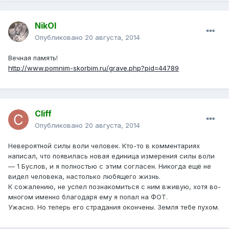
NikOl
Опубликовано
20 августа, 2014
Вечная память!
http://www.pomnim-skorbim.ru/grave.php?pid=44789
Cliff
Опубликовано
20 августа, 2014
Невероятной силы воли человек. Кто-то в комментариях
написал, что появилась новая единица измерения силы воли
— 1 Буслов, и я полностью с этим согласен. Никогда ещё не
видел человека, настолько любящего жизнь.
К сожалению, не успел познакомиться с ним вживую, хотя во-
многом именно благодаря ему я попал на ФОТ.
Ужасно. Но теперь его страдания окончены. Земля тебе пухом.