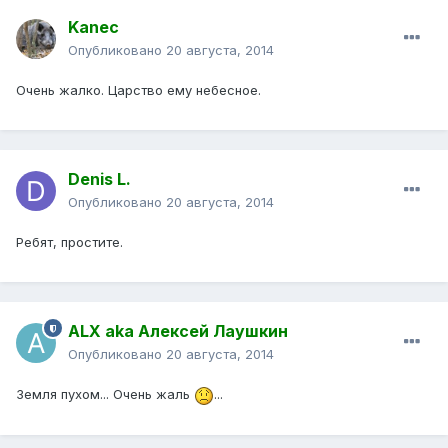
Kanec
Опубликовано
20 августа, 2014
Очень жалко. Царство ему небесное.
Denis L.
Опубликовано
20 августа, 2014
Ребят, простите.
ALX aka Алексей Лаушкин
Опубликовано
20 августа, 2014
Земля пухом... Очень жаль
...