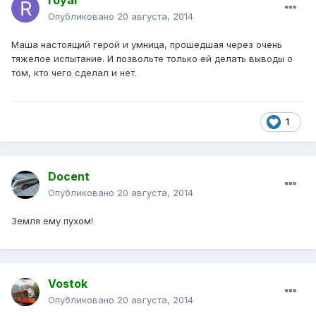
royal
Опубликовано
20 августа, 2014
Маша настоящий герой и умница, прошедшая через очень
тяжелое испытание. И позвольте только ей делать выводы о
том, кто чего сделал и нет.
1
Docent
Опубликовано
20 августа, 2014
Земля ему пухом!
Vostok
Опубликовано
20 августа, 2014