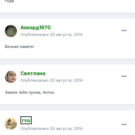
года
Аккорд1970
Опубликовано
20 августа, 2014
Вечная память!
Светлана
Опубликовано
20 августа, 2014
Земля тебе пухом, Антон.
rvu
Опубликовано
20 августа, 2014