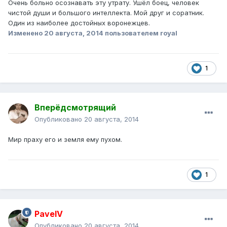
Очень больно осознавать эту утрату. Ушёл боец, человек
чистой души и большого интеллекта. Мой друг и соратник.
Один из наиболее достойных воронежцев.
Изменено
20 августа, 2014
пользователем royal
1
Вперёдсмотрящий
Опубликовано
20 августа, 2014
Мир праху его и земля ему пухом.
1
PavelV
Опубликовано
20 августа, 2014