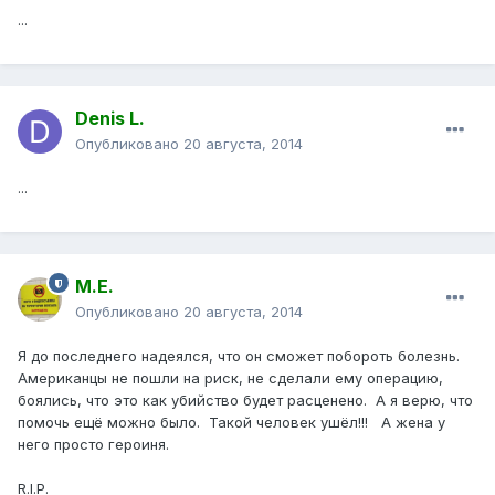
...
Denis L.
Опубликовано
20 августа, 2014
...
М.Е.
Опубликовано
20 августа, 2014
Я до последнего надеялся, что он сможет побороть болезнь.
Американцы не пошли на риск, не сделали ему операцию,
боялись, что это как убийство будет расценено. А я верю, что
помочь ещё можно было. Такой человек ушёл!!! А жена у
него просто героиня.
R.I.P.