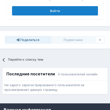
Войти
Поделиться
Подписчики
0
Перейти к списку тем
Последние посетители
0 пользователей онлайн
Ни одного зарегистрированного пользователя не
просматривает данную страницу
Язык
Обратная связь
Cookie-файлы
Важная информация