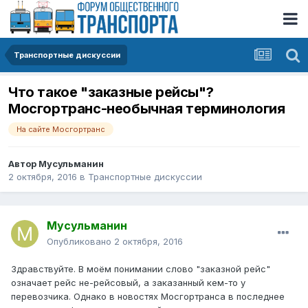
Транспортные дискуссии
Что такое "заказные рейсы"?
Мосгортранс-необычная терминология
На сайте Мосгортранс
Автор
Мусульманин
2 октября, 2016
в
Транспортные дискуссии
Мусульманин
Опубликовано
2 октября, 2016
Здравствуйте. В моём понимании слово "заказной рейс"
означает рейс не-рейсовый, а заказанный кем-то у
перевозчика. Однако в новостях Мосгортранса в последнее