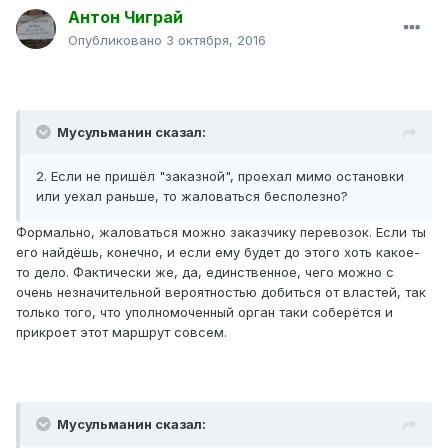
Антон Чиграй
Опубликовано
3 октября, 2016
Мусульманин сказал:
2. Если не пришёл "заказной", проехал мимо остановки
или уехал раньше, то жаловаться бесполезно?
Формально, жаловаться можно заказчику перевозок. Если ты
его найдёшь, конечно, и если ему будет до этого хоть какое-
то дело. Фактически же, да, единственное, чего можно с
очень незначительной вероятностью добиться от властей, так
только того, что уполномоченный орган таки соберётся и
прикроет этот маршрут совсем.
Мусульманин сказал: