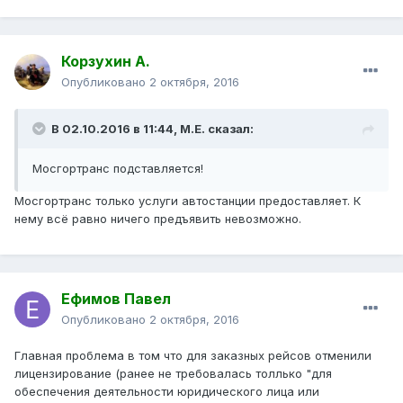
Корзухин А.
Опубликовано
2 октября, 2016
В 02.10.2016 в 11:44, М.Е. сказал:
Мосгортранс подставляется!
Мосгортранс только услуги автостанции предоставляет. К
нему всё равно ничего предъявить невозможно.
Ефимов Павел
Опубликовано
2 октября, 2016
Главная проблема в том что для заказных рейсов отменили
лицензирование (ранее не требовалась толлько "для
обеспечения деятельности юридического лица или