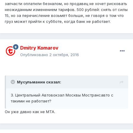
запчасти оплатили безналом, но продавец не хочет рисковать
неожиданным изменением тарифов. 500 рублей: снять от силы
15, но за перечисление возьмёт больше, не говоря о том что
груз может прийти к субботе, когда банк не работает.
Dmitry Komarov
Опубликовано
2 октября, 2016
Мусульманин сказал:
3. Центральный Автовокзал Москвы Мострансавто с
такими не работает?
Он уже давно как не МТА.