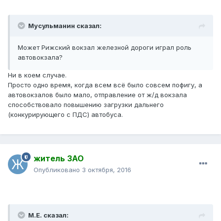
Мусульманин сказал:
Может Рижский вокзал железной дороги играл роль
автовокзала?
Ни в коем случае.
Просто одно время, когда всем всё было совсем пофигу, а
автовокзалов было мало, отправление от ж/д вокзала
способствовало повышению загрузки дальнего
(конкурирующего с ПДС) автобуса.
житель ЗАО
Опубликовано
3 октября, 2016
М.Е. сказал: