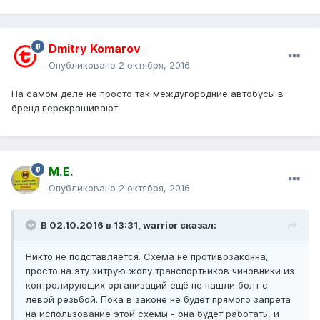
Dmitry Komarov
Опубликовано
2 октября, 2016
На самом деле не просто так междугородние автобусы в
бренд перекрашивают.
М.Е.
Опубликовано
2 октября, 2016
В 02.10.2016 в 13:31, warrior сказал:
Никто не подставляется. Схема не противозаконна,
просто на эту хитрую жопу транспортников чиновники из
контролирующих организаций ещё не нашли болт с
левой резьбой. Пока в законе не будет прямого запрета
на использование этой схемы - она будет работать, и