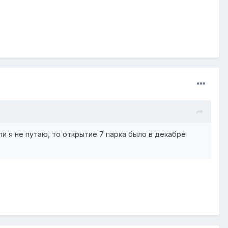
сли я не путаю, то открытие 7 парка было в декабре