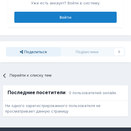
Уже есть аккаунт? Войти в систему.
Войти
Поделиться
Подписчики
0
Перейти к списку тем
Последние посетители
0 пользователей онлайн
Ни одного зарегистрированного пользователя не
просматривает данную страницу