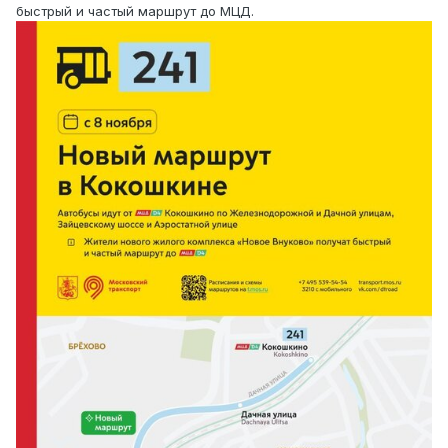
быстрый и частый маршрут до МЦД.