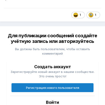
1
1
Для публикации сообщений создайте
учётную запись или авторизуйтесь
Вы должны быть пользователем, чтобы оставить
комментарий
Создать аккаунт
Зарегистрируйте новый аккаунт в нашем сообществе.
Это очень просто!
Регистрация нового пользователя
Войти