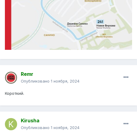
Remr
Опубликовано
1 ноября, 2024
Короткий.
Kirusha
Опубликовано
1 ноября, 2024