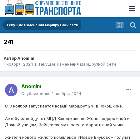
Текущие изменения маршрутной сети
241
Автор
Anomim
1 ноября, 2024
в
Текущие изменения маршрутной сети
Anomim
Опубликовано
1 ноября, 2024
С 8 ноября запускается новый маршрут 241 в Кокошкине.
Автобусы пойдут от МЦД Кокошкино по Железнодорожной и
Дачной улицам, Зайцевскому шоссе и Аэростатной улице.
Жители нового жилого комплекса «Новое Внуково» получат