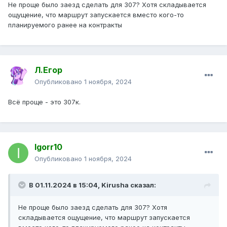
Не проще было заезд сделать для 307? Хотя складывается
ощущение, что маршрут запускается вместо кого-то
планируемого ранее на контракты
Л.Егор
Опубликовано
1 ноября, 2024
Всё проще - это 307к.
Igorr10
Опубликовано
1 ноября, 2024
В 01.11.2024 в 15:04,
Kirusha
сказал:
Не проще было заезд сделать для 307? Хотя
складывается ощущение, что маршрут запускается