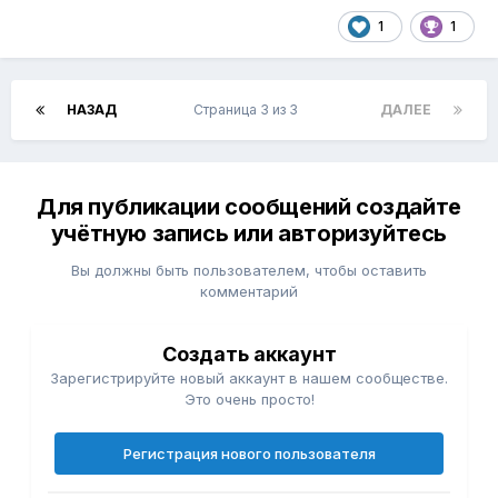
1
1
НАЗАД
Страница 3 из 3
ДАЛЕЕ
Для публикации сообщений создайте
учётную запись или авторизуйтесь
Вы должны быть пользователем, чтобы оставить
комментарий
Создать аккаунт
Зарегистрируйте новый аккаунт в нашем сообществе.
Это очень просто!
Регистрация нового пользователя