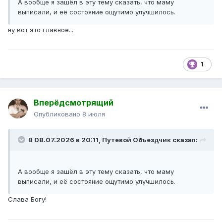
А вообще я зашёл в эту тему сказать, что маму
выписали, и её состояние ощутимо улучшилось.
ну вот это главное...
1
Вперёдсмотрящий
Опубликовано
8 июля
В 08.07.2026 в 20:11,
Путевой Объездчик
сказал:
А вообще я зашёл в эту тему сказать, что маму
выписали, и её состояние ощутимо улучшилось.
Слава Богу!