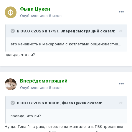
Фыва Цукен
Опубликовано
8 июля
В 08.07.2026 в 17:31,
Вперёдсмотрящий
сказал:
его ненависть к макаронам с котлетами общеизвестна...
правда, что ли?
Вперёдсмотрящий
Опубликовано
8 июля
В 08.07.2026 в 18:06,
Фыва Цукен
сказал:
правда, что ли?
Ну да. Типа "я в раю, готовлю на мангале. а в ПБК треклятые