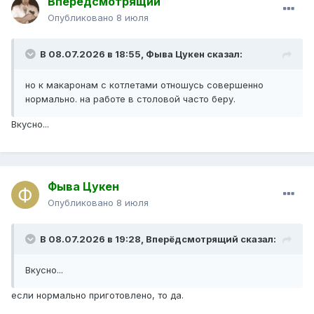
Вперёдсмотрящий
Опубликовано
8 июля
В 08.07.2026 в 18:55,
Фыва Цукен
сказал:
но к макаронам с котлетами отношусь совершенно
нормально. на работе в столовой часто беру.
Вкусно...
Фыва Цукен
Опубликовано
8 июля
В 08.07.2026 в 19:28,
Вперёдсмотрящий
сказал:
Вкусно...
если нормально приготовлено, то да.