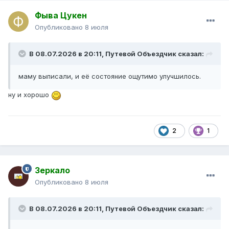
Фыва Цукен
Опубликовано
8 июля
В 08.07.2026 в 20:11,
Путевой Объездчик
сказал:
маму выписали, и её состояние ощутимо улучшилось.
ну и хорошо
2
1
Зеркало
Опубликовано
8 июля
В 08.07.2026 в 20:11,
Путевой Объездчик
сказал: