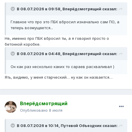
В 08.07.2026 в 09:58,
Вперёдсмотрящий
сказал:
Главное что про это ПБК вбросил изначально сам ПО, а
теперь возмущается...
Не, именно про ПБК вбросил ты, а я говорил просто о
бетонной коробке.
В 08.07.2026 в 04:48,
Вперёдсмотрящий
сказал:
Он как раз несколько каких то сараев расхваливал )
Ять, видимо, у меня старческий… ну как он назвается…
Вперёдсмотрящий
Опубликовано
8 июля
В 08.07.2026 в 10:14,
Путевой Объездчик
сказал: