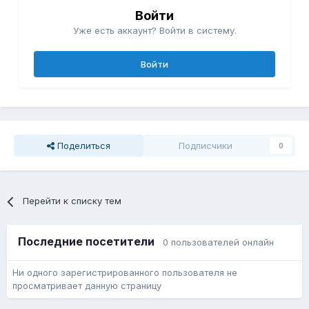
Войти
Уже есть аккаунт? Войти в систему.
Войти
Поделиться
Подписчики
0
Перейти к списку тем
Последние посетители
0 пользователей онлайн
Ни одного зарегистрированного пользователя не
просматривает данную страницу