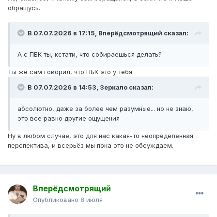
обращусь.
В 07.07.2026 в 17:15,
Вперёдсмотрящий
сказал:
А с ПБК ты, кстати, что собираешься делать?
Ты же сам говорил, что ПБК это у тебя.
В 07.07.2026 в 14:53,
Зеркало
сказал:
абсолютно, даже за более чем разумные... но не знаю,
это все равно другие ощущения
Ну в любом случае, это для нас какая-то неопределённая
перспектива, и всерьёз мы пока это не обсуждаем.
Вперёдсмотрящий
Опубликовано
8 июля