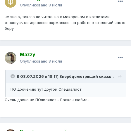
Опубликовано
8 июля
не знаю, такого не читал. но к макаронам с котлетами
отношусь совершенно нормально. на работе в столовой часто
беру.
Mazzy
Опубликовано
8 июля
В 08.07.2026 в 18:17,
Вперёдсмотрящий
сказал:
ПО дрочению тут другой Специалист
Очень давно не ПОявлялся... Балкон любил..