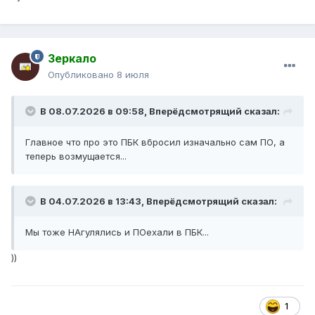
Зеркало
Опубликовано
8 июля
В 08.07.2026 в 09:58,
Вперёдсмотрящий
сказал:
Главное что про это ПБК вбросил изначально сам ПО, а
теперь возмущается...
В 04.07.2026 в 13:43,
Вперёдсмотрящий
сказал:
Мы тоже НАгулялись и ПОехали в ПБК...
))
1