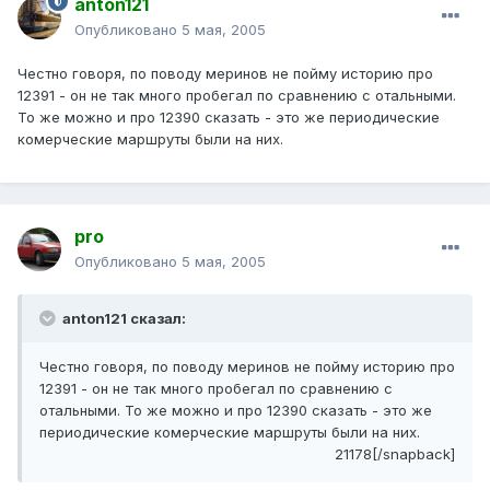
anton121
Опубликовано
5 мая, 2005
Честно говоря, по поводу меринов не пойму историю про
12391 - он не так много пробегал по сравнению с отальными.
То же можно и про 12390 сказать - это же периодические
комерческие маршруты были на них.
pro
Опубликовано
5 мая, 2005
anton121 сказал:
Честно говоря, по поводу меринов не пойму историю про
12391 - он не так много пробегал по сравнению с
отальными. То же можно и про 12390 сказать - это же
периодические комерческие маршруты были на них.
21178[/snapback]