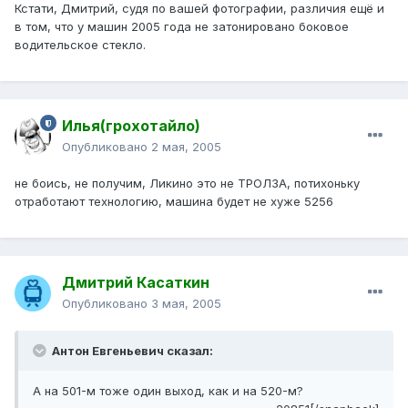
Кстати, Дмитрий, судя по вашей фотографии, различия ещё и
в том, что у машин 2005 года не затонировано боковое
водительское стекло.
Илья(грохотайло)
Опубликовано
2 мая, 2005
не боись, не получим, Ликино это не ТРОЛЗА, потихоньку
отработают технологию, машина будет не хуже 5256
Дмитрий Касаткин
Опубликовано
3 мая, 2005
Антон Евгеньевич сказал:
А на 501-м тоже один выход, как и на 520-м?