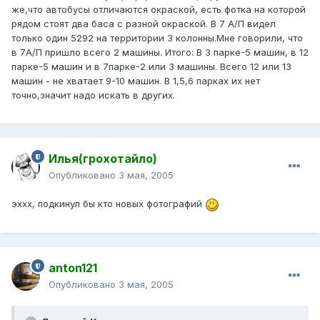
же,что автобусы отличаются окраской, есть фотка на которой
рядом стоят два баса с разной окраской. В 7 А/П видел
только один 5292 на территории 3 колонны.Мне говорили, что
в 7А/П пришло всего 2 машины. Итого: В 3 парке-5 машин, в 12
парке-5 машин и в 7парке-2 или 3 машины. Всего 12 или 13
машин - не хватает 9-10 машин. В 1,5,6 парках их нет
точно,значит надо искать в других.
Илья(грохотайло)
Опубликовано
3 мая, 2005
эххх, подкинул бы кто новых фотографий
anton121
Опубликовано
3 мая, 2005