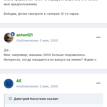
моё предположение).
Вобщем, фотки смотрите в галерее 12-го парка.
anton121
Опубликовано
2 мая, 2005
Да...
Мне, например, машины-2004 больше понравились.
Интересно, когда ожидается их выпуск на линию? Ждем-с.
АЕ
Опубликовано
2 мая, 2005
Дмитрий Касаткин сказал: