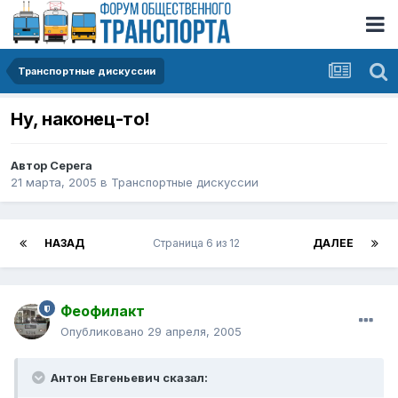
Транспортные дискуссии
Ну, наконец-то!
Автор
Серега
21 марта, 2005
в
Транспортные дискуссии
НАЗАД
Страница 6 из 12
ДАЛЕЕ
Феофилакт
Опубликовано
29 апреля, 2005
Антон Евгеньевич сказал: