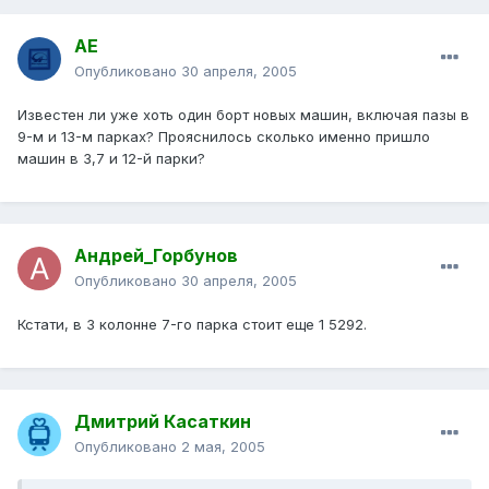
АЕ
Опубликовано
30 апреля, 2005
Известен ли уже хоть один борт новых машин, включая пазы в
9-м и 13-м парках? Прояснилось сколько именно пришло
машин в 3,7 и 12-й парки?
Андрей_Горбунов
Опубликовано
30 апреля, 2005
Кстати, в 3 колонне 7-го парка стоит еще 1 5292.
Дмитрий Касаткин
Опубликовано
2 мая, 2005