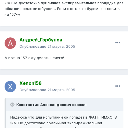
ФАТПе достаточно приличная экспиремнтальная площадке для
обкатки новых автобусов.... Если это так то будем его ловить
на 157-м
Андрей_Горбунов
Опубликовано
21 марта, 2005
А вот на 157 ему делать нечего!
Xenon158
Опубликовано
21 марта, 2005
Константин Александрович сказал:
Надеюсь что для испытаний он попадет в ФАТП. ИМХО: В
ФАТПе достаточно приличная экспиремнтальная