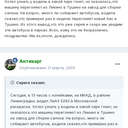
Хотел узнать у водилы в какой парк гонит, но оказалось,что
машину перегоняют из Ликино в Тушино на завод для сборки
салона. На вопрос, много ли собирают автобусов, водила
сказал,что примерно раз в неделю перегоняет новый бас в
Тушино. Из этого вывод,что это уже серия и скоро мы увидим
эти автобусы в парках. Всех, кому это не безразлично,
поздравляю. Мы их,почти, дождались.
Антикарг
Опубликовано
21 марта, 2005
Серега сказал:
Сегодня, в 13 часов с копейками, на МКАД, в районе
Ленинградки, видел ЛиАЗ 5292 в Московской
раскраске. Хотел узнать у водилы в какой парк гонит, но
оказалось,что машину перегоняют из Ликино в Тушино
на завод для сборки салона. На вопрос, много ли
собирают автобусов, водила сказал,что примерно раз в