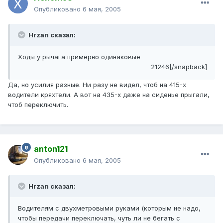
Опубликовано
6 мая, 2005
Hrzan сказал:
Ходы у рычага примерно одинаковые
21246[/snapback]
Да, но усилия разные. Ни разу не видел, чтоб на 415-х
водители кряхтели. А вот на 435-х даже на сиденье прыгали,
чтоб переключить.
anton121
Опубликовано
6 мая, 2005
Hrzan сказал:
Водителям с двухметровыми руками (которым не надо,
чтобы передачи переключать, чуть ли не бегать с