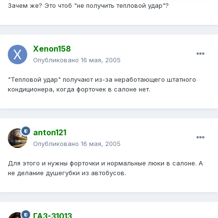
Зачем же? Это чтоб "не получить тепловой удар"?
Xenon158
Опубликовано
16 мая, 2005
"Тепловой удар" получают из-за неработающего штатного
кондиционера, когда форточек в салоне нет.
anton121
Опубликовано
16 мая, 2005
Для этого и нужны форточки и нормальные люки в салоне. А
не делание душегубки из автобусов.
ГАЗ-31013