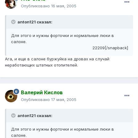
Опубликовано
16 мая, 2005
anton121 сказал:
Для этого и нужны форточки и нормальные люки в
салоне.
22209[/snapback]
Ага, и еще в салоне буржуйка на дровах на случай
неработающих штатных отопителей.
Валерий Кислов
Опубликовано
17 мая, 2005
anton121 сказал:
Для этого и нужны форточки и нормальные люки в
салоне.