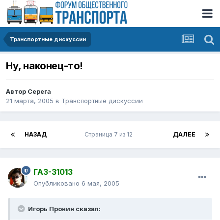
Транспортные дискуссии
Ну, наконец-то!
Автор
Серега
21 марта, 2005
в
Транспортные дискуссии
НАЗАД
Страница 7 из 12
ДАЛЕЕ
ГАЗ-31013
Опубликовано
6 мая, 2005
Игорь Пронин сказал: