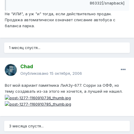
86332[/snapback]
Не "ИЛИ", а уж "и" тогда, если действительно продан.
Продажа автоматически означает списание автобуса с
баланса парка.
1 месяц спустя...
Chad
Опубликовано
15 октября, 2006
Вот мой вариант памятника ЛиАЗу-677. Сорри за ОФФ, но
тему создавать из-за этого не хочется, а лучшей не нашел.
3 месяца спустя...