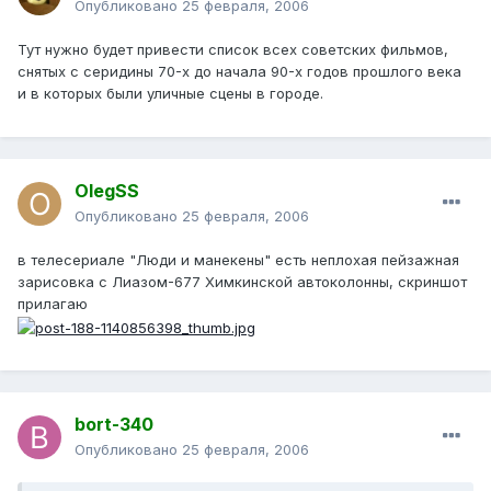
Опубликовано
25 февраля, 2006
Тут нужно будет привести список всех советских фильмов,
снятых с серидины 70-х до начала 90-х годов прошлого века
и в которых были уличные сцены в городе.
OlegSS
Опубликовано
25 февраля, 2006
в телесериале "Люди и манекены" есть неплохая пейзажная
зарисовка с Лиазом-677 Химкинской автоколонны, скриншот
прилагаю
bort-340
Опубликовано
25 февраля, 2006