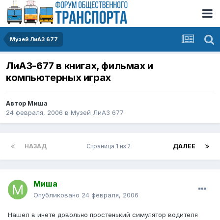
Музей ЛиАЗ 677
ЛиАЗ-677 в книгах, фильмах и
компьютерных играх
Автор
Миша
24 февраля, 2006
в
Музей ЛиАЗ 677
НАЗАД
Страница 1 из 2
ДАЛЕЕ
Миша
Опубликовано
24 февраля, 2006
Нашел в инете довольно простенький симулятор водителя