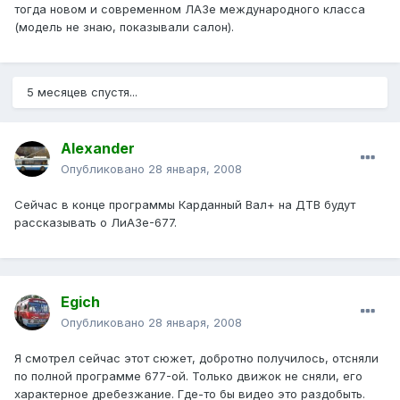
тогда новом и современном ЛАЗе международного класса
(модель не знаю, показывали салон).
5 месяцев спустя...
Alexander
Опубликовано
28 января, 2008
Сейчас в конце программы Карданный Вал+ на ДТВ будут
рассказывать о ЛиАЗе-677.
Egich
Опубликовано
28 января, 2008
Я смотрел сейчас этот сюжет, добротно получилось, отсняли
по полной программе 677-ой. Только движок не сняли, его
характерное дребезжание. Где-то бы видео это раздобыть.