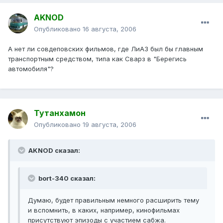
AKNOD
Опубликовано
16 августа, 2006
А нет ли совдеповских фильмов, где ЛиАЗ был бы главным
транспортным средством, типа как Сварз в "Берегись
автомобиля"?
Тутанхамон
Опубликовано
19 августа, 2006
AKNOD сказал:
bort-340 сказал:
Думаю, будет правильным немного расширить тему
и вспомнить, в каких, например, кинофильмах
присутствуют эпизоды с участием сабжа.