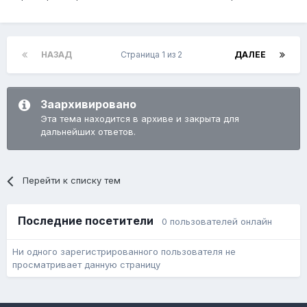
НАЗАД
Страница 1 из 2
ДАЛЕЕ
Заархивировано
Эта тема находится в архиве и закрыта для
дальнейших ответов.
Перейти к списку тем
Последние посетители
0 пользователей онлайн
Ни одного зарегистрированного пользователя не
просматривает данную страницу