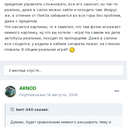
прицепом управлять сложновато, все его заносит, но так-то
реально, даже в салон можно зайти и походить там. Икарус
же, в отличие от ЛиАЗа забирается во все горы без проблем,
даже с прицепом.
Что касается картинки, то я заметил, что там фотик искажает
немного картинку, ну что вы хотели - игра! На самом же деле
автобусы реальные, походят по пропорциям. Даже в салоне
все сходится, у водилы в кабине сигареты лежат, на стеклах
плакаты. В общем реальная игра!!!
3 месяца спустя...
AKNOD
Опубликовано
14 августа, 2006
bort-340 сказал:
Думаю, будет правильным немного расширить тему и