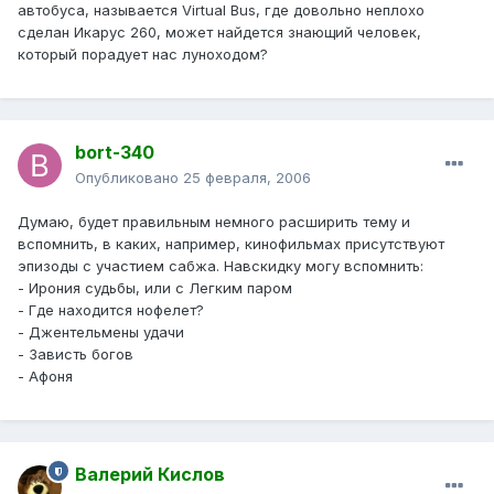
автобуса, называется Virtual Bus, где довольно неплохо
сделан Икарус 260, может найдется знающий человек,
который порадует нас луноходом?
bort-340
Опубликовано
25 февраля, 2006
Думаю, будет правильным немного расширить тему и
вспомнить, в каких, например, кинофильмах присутствуют
эпизоды с участием сабжа. Навскидку могу вспомнить:
- Ирония судьбы, или с Легким паром
- Где находится нофелет?
- Джентельмены удачи
- Зависть богов
- Афоня
Валерий Кислов