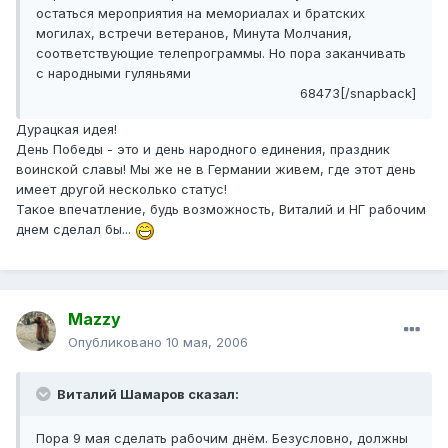
остаться мероприятия на мемориалах и братских
могилах, встречи ветеранов, Минута Молчания,
соответствующие телепрограммы. Но пора заканчивать
с народными гуляньями
68473[/snapback]
Дурацкая идея!
День Победы - это и день народного единения, праздник
воинской славы! Мы же не в Германии живем, где этот день
имеет другой несколько статус!
Такое впечатление, будь возможность, Виталий и НГ рабочим
днем сделал бы...
Mazzy
Опубликовано
10 мая, 2006
Виталий Шамаров сказал:
Пора 9 мая сделать рабочим днём. Безусловно, должны