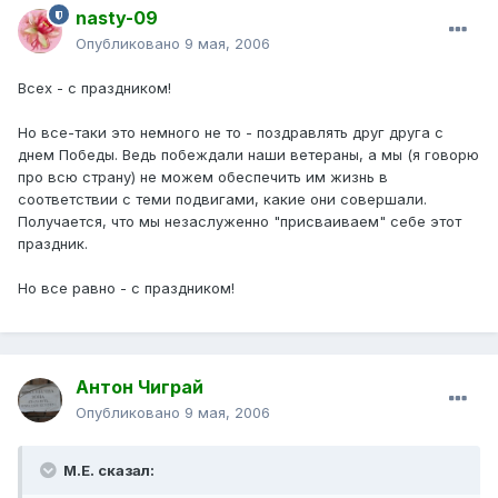
nasty-09
Опубликовано
9 мая, 2006
Всех - с праздником!
Но все-таки это немного не то - поздравлять друг друга с
днем Победы. Ведь побеждали наши ветераны, а мы (я говорю
про всю страну) не можем обеспечить им жизнь в
соответствии с теми подвигами, какие они совершали.
Получается, что мы незаслуженно "присваиваем" себе этот
праздник.
Но все равно - с праздником!
Антон Чиграй
Опубликовано
9 мая, 2006
М.Е. сказал: