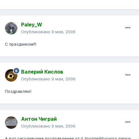
Paley_W
Опубликовано
9 мая, 2006
С праздником!!!
Валерий Кислов
Опубликовано
9 мая, 2006
Поздравляю!
Антон Чиграй
Опубликовано
9 мая, 2006
А вот сегодняшнее поздравление от 4 троллейбусного парка: