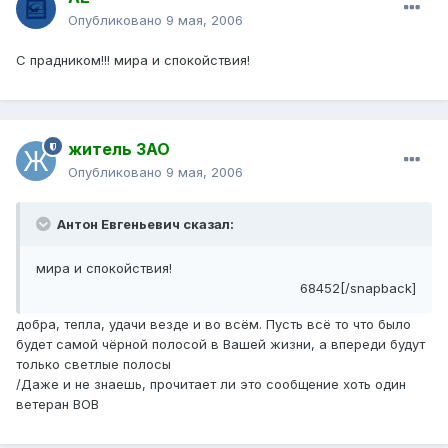
Опубликовано
9 мая, 2006
С прадником!!! мира и спокойствия!
житель ЗАО
Опубликовано
9 мая, 2006
Антон Евгеньевич сказал:
мира и спокойствия!
68452[/snapback]
добра, тепла, удачи везде и во всём. Пусть всё то что было
будет самой чёрной полосой в Вашей жизни, а впереди будут
только светлые полосы
/Даже и не знаешь, прочитает ли это сообщение хоть один
ветеран ВОВ