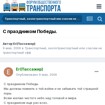
Транспортный, околотранспортный или совсем не транспортный офф
С праздником Победы.
Автор
Ег(Пассажир)
9 мая, 2006
в
Транспортный, околотранспортный или совсем не
транспортный офф
Ег(Пассажир)
Опубликовано
9 мая, 2006
С праздником Победы.
Мы должны помнить о той войне и не забывать той страшной
поры.
Всем желаю чистого небо над головой и мира.
С праздником еще раз всех..