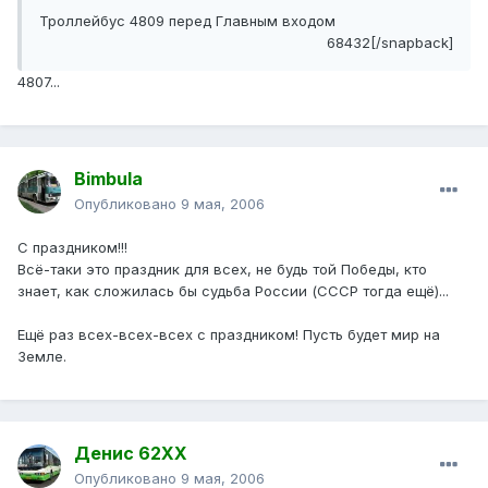
Троллейбус 4809 перед Главным входом
68432[/snapback]
4807...
Bimbula
Опубликовано
9 мая, 2006
С праздником!!!
Всё-таки это праздник для всех, не будь той Победы, кто
знает, как сложилась бы судьба России (СССР тогда ещё)...
Ещё раз всех-всех-всех с праздником! Пусть будет мир на
Земле.
Денис 62ХХ
Опубликовано
9 мая, 2006