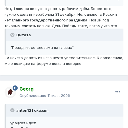
Нет, 1 января не нужно делать рабочим днём. Более того,
нужно сделать нерабочим 31 декабря. Но. однако, в России
нет
главного государственного праздника
. Новый год
таковым считать нельзя. День Победы тоже, потому что это
Цитата
"Праздник со слезами на глазах"
, и нечего делать из него нечто увеселительное. К сожалению,
мою позицию на форуме поняли неверно.
Georg
Опубликовано
11 мая, 2006
anton121 сказал:
урацкая идея!