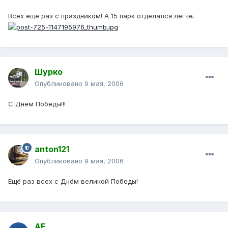
Всех ещё раз с праздником! А 15 парк отделался легче.
Шурко
Опубликовано
9 мая, 2006
С Днём Победы!!!
anton121
Опубликовано
9 мая, 2006
Ещё раз всех с Днём великой Победы!
АЕ