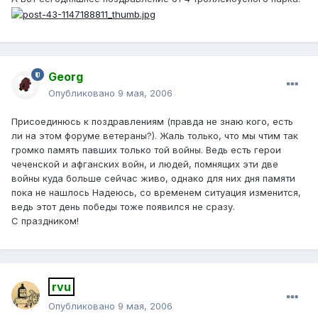
Georg
Опубликовано
9 мая, 2006
Присоединюсь к поздравлениям (правда не знаю кого, есть
ли на этом форуме ветераны?). Жаль только, что мы чтим так
громко память павших только той войны. Ведь есть герои
чеченской и афганских войн, и людей, помнящих эти две
войны куда больше сейчас живо, однако для них дня памяти
пока не нашлось Надеюсь, со временем ситуация изменится,
ведь этот день победы тоже появился не сразу.
С праздником!
rvu
Опубликовано
9 мая, 2006