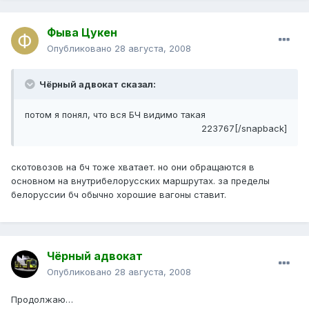
Фыва Цукен
Опубликовано
28 августа, 2008
Чёрный адвокат сказал:
потом я понял, что вся БЧ видимо такая
223767[/snapback]
скотовозов на бч тоже хватает. но они обращаются в
основном на внутрибелорусских маршрутах. за пределы
белоруссии бч обычно хорошие вагоны ставит.
Чёрный адвокат
Опубликовано
28 августа, 2008
Продолжаю…