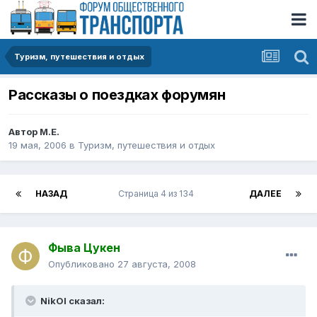
Туризм, путешествия и отдых
Рассказы о поездках форумян
Автор
М.Е.
19 мая, 2006
в
Туризм, путешествия и отдых
НАЗАД
Страница 4 из 134
ДАЛЕЕ
Фыва Цукен
Опубликовано
27 августа, 2008
NikOl сказал: