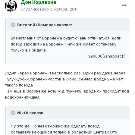
Дон Корлеоне
Опубликовано
3 ноября, 2011
Виталий Шамаров сказал:
Впечатления от Воронежа будут очень отличаться, если
поезд заходит на Воронеж 1 или же имеет остановку
только в Придаче.
396006[/snapback]
Ездил через Воронеж-1 несколько раз. Один раз даже через
Тулу-Курск-Воронеж-Ростов в Сочи, сейчас вроде уже нет
такого поезда.
Там еще в Воронеже есть ж.д. туннель, вроде он проходит под
водохранилищем.
NikOl сказал:
Ну это да. Но невозможно же сделать поезд,
останавливающийся только в областных центрах Это