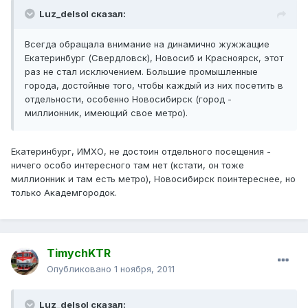
Luz_delsol сказал:
Всегда обращала внимание на динамично жужжащие
Екатеринбург (Свердловск), Новосиб и Красноярск, этот
раз не стал исключением. Большие промышленные
города, достойные того, чтобы каждый из них посетить в
отдельности, особенно Новосибирск (город -
миллионник, имеющий свое метро).
Екатеринбург, ИМХО, не достоин отдельного посещения -
ничего особо интересного там нет (кстати, он тоже
миллионник и там есть метро), Новосибирск поинтереснее, но
только Академгородок.
TimychKTR
Опубликовано
1 ноября, 2011
Luz_delsol сказал: