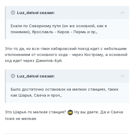
Luz_delsol сказал:
Ехали по Северному пути (он же основной, как я
понимаю), Ярославль - Киров - Пермь и пр.,
Это-то да, но все-таки хабаровский поезд идет с небольшим
отклонением от основного хода - через Кострому, а основной
ход идет через Данилов-Буй.
Luz_delsol сказал:
Было достаточно остановок на мелких станциях, таких
как Шарья, Свеча и проч.,
Это Шарья-то мелкая станция?
Ну вы даете. Да и Свеча
тоже не мелкая.