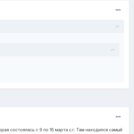
рая состоялась с 9 по 16 марта с.г. Там находился самый