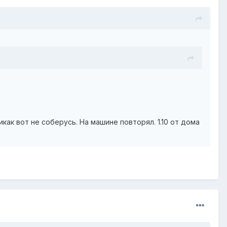
икак вот не соберусь. На машине повторял. 1.10 от дома