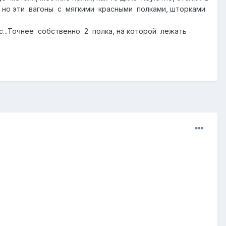
, но эти вагоны с мягкими красными полками, шторками
с...Точнее собственно 2 полка, на которой лежать