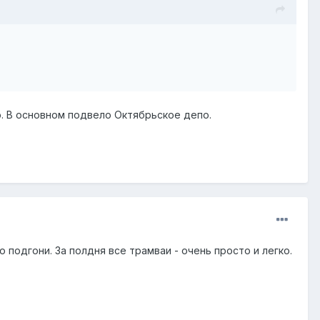
о. В основном подвело Октябрьское депо.
 подгони. За полдня все трамваи - очень просто и легко.