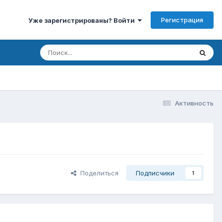
Регистрация
Уже зарегистрированы? Войти
Активность
Поделиться
Подписчики
1