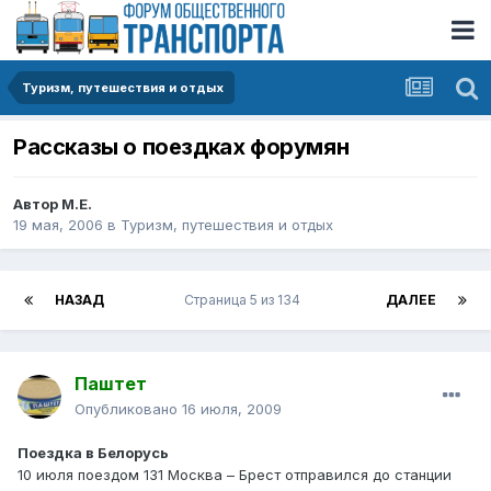
Туризм, путешествия и отдых
Рассказы о поездках форумян
Автор
М.Е.
19 мая, 2006
в
Туризм, путешествия и отдых
НАЗАД
Страница 5 из 134
ДАЛЕЕ
Паштет
Опубликовано
16 июля, 2009
Поездка в Белорусь
10 июля поездом 131 Москва – Брест отправился до станции