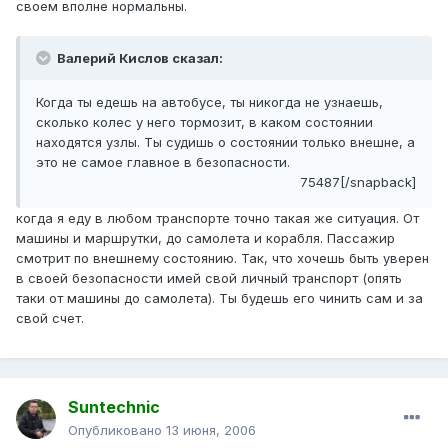
своем вполне нормальны.
Валерий Кислов сказал:
Когда ты едешь на автобусе, ты никогда не узнаешь,
сколько колес у него тормозит, в каком состоянии
находятся узлы. Ты судишь о состоянии только внешне, а
это не самое главное в безопасности.
75487[/snapback]
когда я еду в любом транспорте точно такая же ситуация. От
машины и маршрутки, до самолета и корабля. Пассажир
смотрит по внешнему состоянию. Так, что хочешь быть уверен
в своей безопасности имей свой личный транспорт (опять
таки от машины до самолета). Ты будешь его чинить сам и за
свой счет.
Suntechnic
Опубликовано
13 июня, 2006