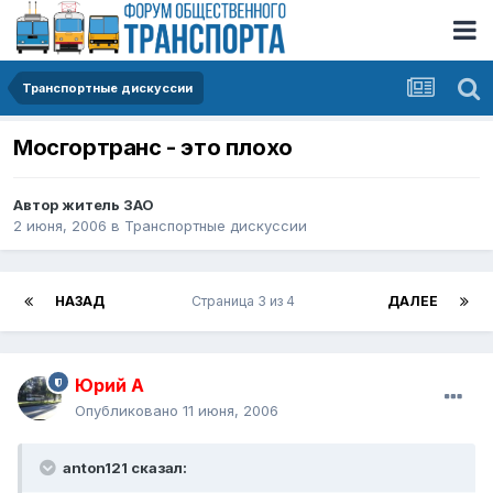
Транспортные дискуссии
Мосгортранс - это плохо
Автор
житель ЗАО
2 июня, 2006
в
Транспортные дискуссии
НАЗАД
Страница 3 из 4
ДАЛЕЕ
Юрий А
Опубликовано
11 июня, 2006
anton121 сказал: