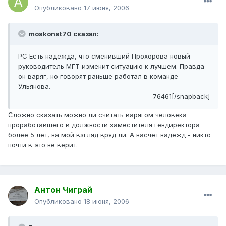
Опубликовано
17 июня, 2006
moskonst70 сказал:
РС Есть надежда, что сменивший Прохорова новый
руководитель МГТ изменит ситуацию к лучшем. Правда
он варяг, но говорят раньше работал в команде
Ульянова.
76461[/snapback]
Сложно сказать можно ли считать варягом человека
проработавшего в должности заместителя гендиректора
более 5 лет, на мой взгляд вряд ли. А насчет надежд - никто
почти в это не верит.
Антон Чиграй
Опубликовано
18 июня, 2006