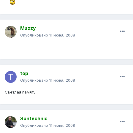
....
Mazzy
Опубликовано
11 июня, 2008
...
top
Опубликовано
11 июня, 2008
Светлая память...
Suntechnic
Опубликовано
11 июня, 2008