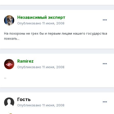
Независимый эксперт
Опубликовано
11 июня, 2008
На похороны не грех бы и первым лицам нашего государства
поехать...
Ramirez
Опубликовано
11 июня, 2008
...
Гость
Опубликовано
11 июня, 2008