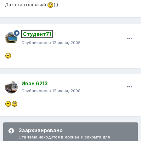
Да что за год такой
(((
Студент71
Опубликовано
12 июня, 2008
Иван 6213
Опубликовано
12 июня, 2008
Заархивировано
Эта тема находится в архиве и закрыта для