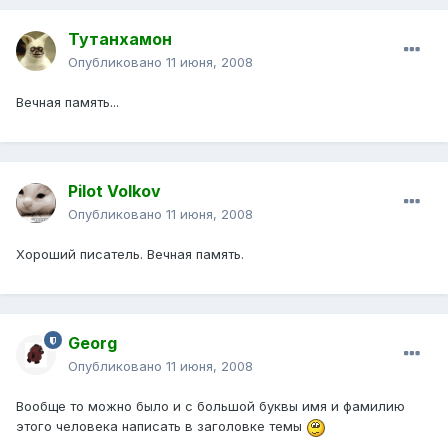
Тутанхамон
Опубликовано
11 июня, 2008
Вечная память...
Pilot Volkov
Опубликовано
11 июня, 2008
Хороший писатель. Вечная память.
Georg
Опубликовано
11 июня, 2008
Вообще то можно было и с большой буквы имя и фамилию
этого человека написать в заголовке темы