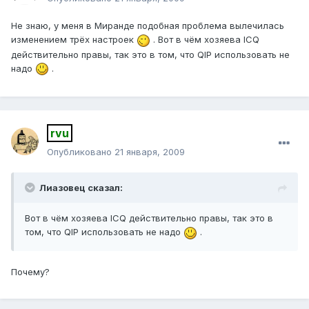
Не знаю, у меня в Миранде подобная проблема вылечилась
изменением трёх настроек
. Вот в чём хозяева ICQ
действительно правы, так это в том, что QIP использовать не
надо
.
rvu
Опубликовано
21 января, 2009
Лиазовец сказал:
Вот в чём хозяева ICQ действительно правы, так это в
том, что QIP использовать не надо
.
Почему?