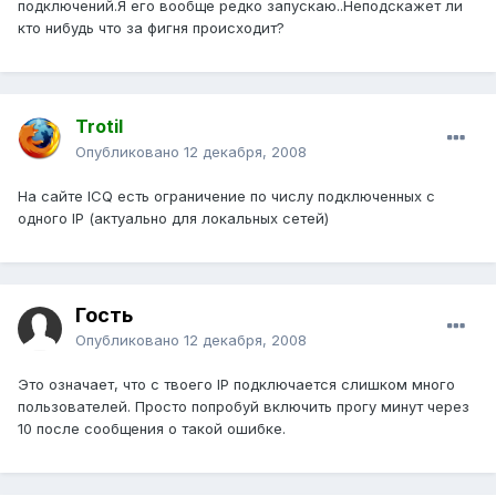
подключений.Я его вообще редко запускаю..Неподскажет ли
кто нибудь что за фигня происходит?
Trotil
Опубликовано
12 декабря, 2008
На сайте ICQ есть ограничение по числу подключенных с
одного IP (актуально для локальных сетей)
Гость
Опубликовано
12 декабря, 2008
Это означает, что с твоего IP подключается слишком много
пользователей. Просто попробуй включить прогу минут через
10 после сообщения о такой ошибке.