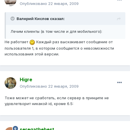
Опубликовано
22 января, 2009
Валерий Кислов сказал:
Лечим клиенты (в том числе и для мобильного):
Не работает
Каждый раз выскакивает сообщение от
пользователя 1, в котором сообщается о невозможности
использования этой версии.
Higre
Опубликовано
22 января, 2009
Тоже может не сработать, если сервер в принципе не
удовлетворит никакой id, кроме 6.5:
seregathebest