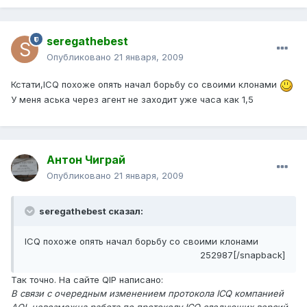
seregathebest
Опубликовано
21 января, 2009
Кстати,ICQ похоже опять начал борьбу со своими клонами
У меня аська через агент не заходит уже часа как 1,5
Антон Чиграй
Опубликовано
21 января, 2009
seregathebest сказал:
ICQ похоже опять начал борьбу со своими клонами
252987[/snapback]
Так точно. На сайте QIP написано:
В связи с очередным изменением протокола ICQ компанией