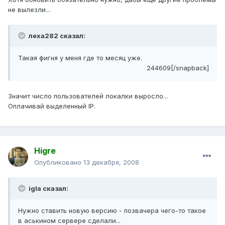
не вылезли...
леха282 сказал:
Такая фигня у меня где то месяц уже.
244609[/snapback]
Значит число пользователей локалки выросло...
Оплачивай выделенный IP.
Higre
Опубликовано
13 декабря, 2008
igla сказал:
Нужно ставить новую версию - позвачера чего-то такое
в аськином сервере сделали...