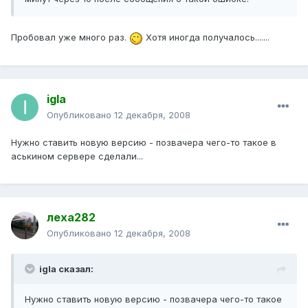
Пробовал уже много раз.
Хотя иногда получалось.......
igla
Опубликовано
12 декабря, 2008
Нужно ставить новую версию - позвачера чего-то такое в
аськином сервере сделали...
леха282
Опубликовано
12 декабря, 2008
igla сказал:
Нужно ставить новую версию - позвачера чего-то такое