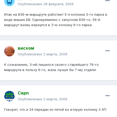
Опубликовано
28 февраля, 2009
Итак на 836-м маршруте работает 5-я колонна 3-го парка в
виде машин БВ. Одновременно с запуском 836-го, 56-й
маршрут вновь вернулся в 3-ю колонну 6-го парка.
висхом
Опубликовано
2 марта, 2009
К сожалению, 3-ий лишился своего старейшего 76-го
маршрута в пользу 6-го, жаль лучше бы 7-му отдали.
Серп
Опубликовано
2 марта, 2009
Говорят, что и 24 передан из пятой во вторую колонну 3 АП.