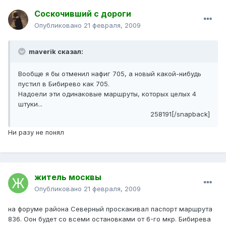
Соскочивший с дороги
Опубликовано
21 февраля, 2009
maverik сказал:
Вообще я бы отменил нафиг 705, а новый какой-нибудь
пустил в Бибирево как 705.
Надоели эти одинаковые маршруты, которых целых 4
штуки...
258191[/snapback]
Ни разу не понял
житель москвы
Опубликовано
21 февраля, 2009
на форуме района Северный проскакивал паспорт маршрута
836. Оон будет со всеми остановками от 6-го мкр. Бибирева