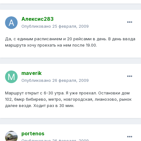
Алексис283
Опубликовано
25 февраля, 2009
Да, с единым расписанием и 20 рейсами в день. В день ввода
маршрута хочу проехать на нем после 19.00.
maverik
Опубликовано
26 февраля, 2009
Маршрут открыт с 6-30 утра. Я уже проехал. Остановки дом
102, 6мкр бибирево, метро, новгородская, лианозово, рынок
далее везде. Ходит раз в 30 мин.
portenos
Опубликовано
26 февраля, 2009