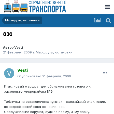
Маршруты, остановки
836
Автор
Vesti
21 февраля, 2009
в
Маршруты, остановки
Vesti
Опубликовано
21 февраля, 2009
Итак, новый маршрут для обслуживания готового к
заселению микрорайона №9.
Таблички на остановочных пунктах - свежайший эксклюзив,
но подробностей пока не появилось.
Обслуживание поручат, судя по всему, 3-му парку.