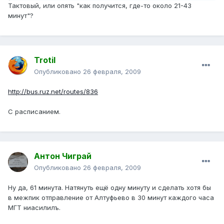
Тактовый, или опять "как получится, где-то около 21-43
минут"?
Trotil
Опубликовано
26 февраля, 2009
http://bus.ruz.net/routes/836
C расписанием.
Антон Чиграй
Опубликовано
26 февраля, 2009
Ну да, 61 минута. Натянуть ещё одну минуту и сделать хотя бы
в межпик отправление от Алтуфьево в 30 минут каждого часа
МГТ ниасилилъ.