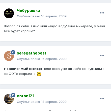
Чебурашка
Опубликовано
16 апреля, 2009
Вопрос от себя: я пью кипяченую воду\аква минерале, у меня
все будет хорошо?
seregathebest
Опубликовано
16 апреля, 2009
Независимый эксперт
,тебе пора уже он-лайн консультацию
на ФОТе открывать
anton121
Опубликовано
18 апреля, 2009