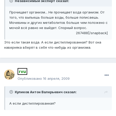
Независимый эксперт сказал:
Прочищает организм... Не прочищает вода организм. От
того, что выпьешь больше воды, больше пописаешь.
Мочевины и других метаболитов больше чем положено с
мочой всё равно не выйдет. Спорный вопрос.
267488[/snapback]
Это если такая вода. А если дистиллированная? Вот она
наверняка вберёт в себя что-нибудь из организма.
rvu
Опубликовано
16 апреля, 2009
Куликов Антон Валерьевич сказал:
А если дистиллированная?