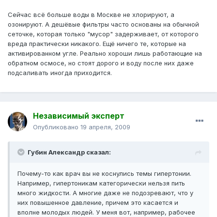
Сейчас всё больше воды в Москве не хлорируют, а
озонируют. А дешёвые фильтры часто основаны на обычной
сеточке, которая только "мусор" задерживает, от которого
вреда практически никакого. Ещё ничего те, которые на
активированном угле. Реально хороши лишь работающие на
обратном осмосе, но стоят дорого и воду после них даже
подсаливать иногда приходится.
Независимый эксперт
Опубликовано
19 апреля, 2009
Губин Александр сказал:
Почему-то как врач вы не коснулись темы гипертонии.
Например, гипертоникам категорически нельзя пить
много жидкости. А многие даже не подозревают, что у
них повышенное давление, причем это касается и
вполне молодых людей. У меня вот, например, рабочее