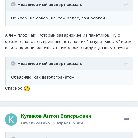
Независимый эксперт сказал:
Не чаем, не соком, не, тем более, газировкой.
А чем плох чай? Который заварной,не из пакетиков. Ну с
соком вопросов в принципе нету,про их "натуральность" всем
известно,если конечно это имелось в виду в данном случае
Независимый эксперт сказал:
Объясняю, как патологоанатом.
Спасибо
Куликов Антон Валерьевич
Опубликовано
16 апреля, 2009