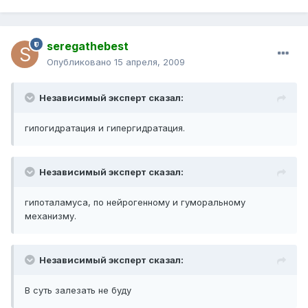
seregathebest
Опубликовано
15 апреля, 2009
Независимый эксперт сказал:
гипогидратация и гипергидратация.
Независимый эксперт сказал:
гипоталамуса, по нейрогенному и гуморальному
механизму.
Независимый эксперт сказал:
В суть залезать не буду