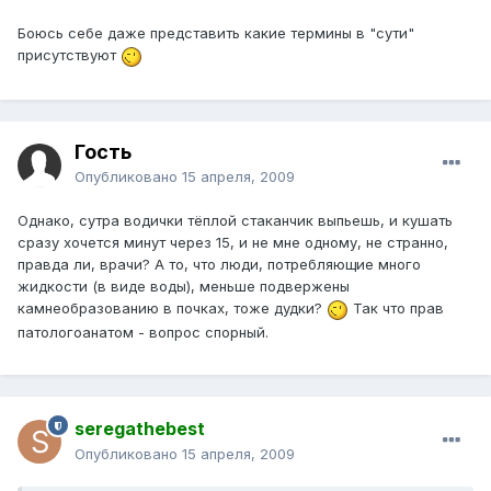
Боюсь себе даже представить какие термины в "сути"
присутствуют
Гость
Опубликовано
15 апреля, 2009
Однако, сутра водички тёплой стаканчик выпьешь, и кушать
сразу хочется минут через 15, и не мне одному, не странно,
правда ли, врачи? А то, что люди, потребляющие много
жидкости (в виде воды), меньше подвержены
камнеобразованию в почках, тоже дудки?
Так что прав
патологоанатом - вопрос спорный.
seregathebest
Опубликовано
15 апреля, 2009