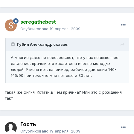
seregathebest
Опубликовано
19 апреля, 2009
Губин Александр сказал:
А многие даже не подозревают, что у них повышенное
давление, причем это касается и вполне молодых
людей. У меня вот, например, рабочее давление 140-
145/90 при том, что мне нет еще и 30 лет.
такая же фигня. Кстати,в чем причина? Или это с рождения
так?
Гость
Опубликовано
19 апреля, 2009