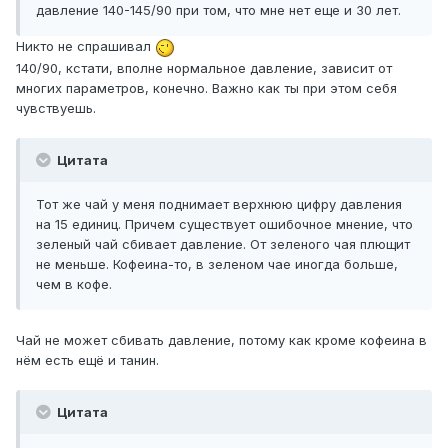
давление 140-145/90 при том, что мне нет еще и 30 лет.
Никто не спрашивал
140/90, кстати, вполне нормальное давление, зависит от
многих параметров, конечно. Важно как ты при этом себя
чувствуешь.
Цитата
Тот же чай у меня поднимает верхнюю цифру давления
на 15 единиц. Причем существует ошибочное мнение, что
зеленый чай сбивает давление. От зеленого чая плющит
не меньше. Кофеина-то, в зеленом чае иногда больше,
чем в кофе.
Чай не может сбивать давление, потому как кроме кофеина в
нём есть ещё и танин.
Цитата