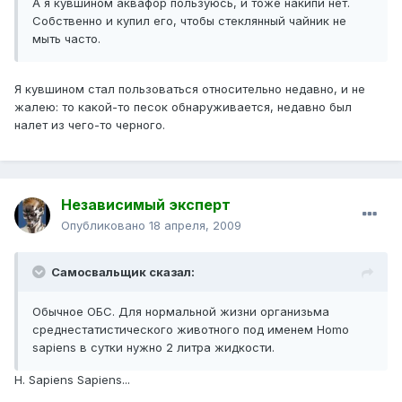
А я кувшином аквафор пользуюсь, и тоже накипи нет.
Собственно и купил его, чтобы стеклянный чайник не
мыть часто.
Я кувшином стал пользоваться относительно недавно, и не
жалею: то какой-то песок обнаруживается, недавно был
налет из чего-то черного.
Независимый эксперт
Опубликовано
18 апреля, 2009
Самосвальщик сказал:
Обычное ОБС. Для нормальной жизни организьма
среднестатистического животного под именем Homo
sapiens в сутки нужно 2 литра жидкости.
H. Sapiens Sapiens...