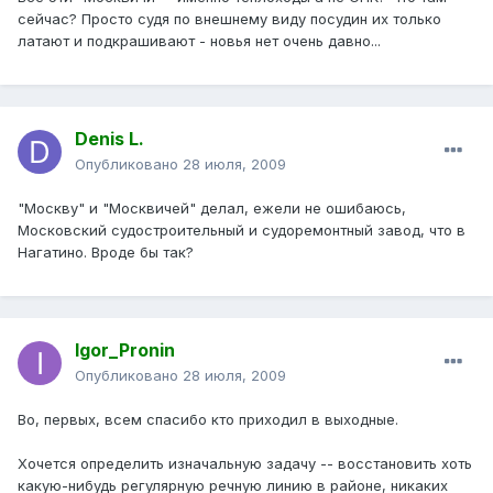
сейчас? Просто судя по внешнему виду посудин их только
латают и подкрашивают - новья нет очень давно...
Denis L.
Опубликовано
28 июля, 2009
"Москву" и "Москвичей" делал, ежели не ошибаюсь,
Московский судостроительный и судоремонтный завод, что в
Нагатино. Вроде бы так?
Igor_Pronin
Опубликовано
28 июля, 2009
Во, первых, всем спасибо кто приходил в выходные.
Хочется определить изначальную задачу -- восстановить хоть
какую-нибудь регулярную речную линию в районе, никаких