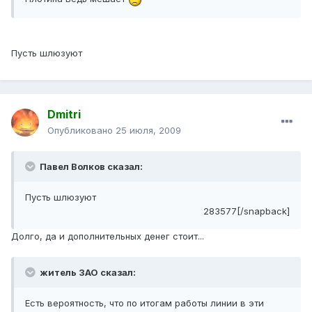
Пусть шлюзуют
Dmitri
Опубликовано
25 июля, 2009
Павел Волков сказал:
Пусть шлюзуют
283577[/snapback]
Долго, да и дополнительных денег стоит...
житель ЗАО сказал:
Есть вероятность, что по итогам работы линии в эти