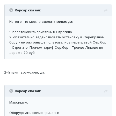
Корсар сказал:
Из того что можно сделать минимум:
1. восстановить пристань в Строгино
2. обязательно задействовать остановку в Серебряном
бору - не раз раньше пользовались переправой Сер.бор
- Строгино. Причем тариф Сер.бор - Троице Лыково не
дороже 70 руб.
2-й пункт возможен, да.
Корсар сказал:
Максимум:
Оборудовать новые причалы: