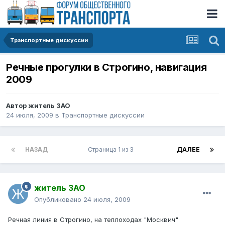
Транспортные дискуссии
Речные прогулки в Строгино, навигация
2009
Автор
житель ЗАО
24 июля, 2009
в
Транспортные дискуссии
НАЗАД
Страница 1 из 3
ДАЛЕЕ
житель ЗАО
Опубликовано
24 июля, 2009
Речная линия в Строгино, на теплоходах "Москвич"