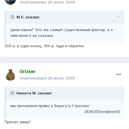
Опубликовано
26 июля, 2009
М.Е. сказал:
Цены какие? Это же самый существенный фактор, а о
нём ничего не сказано
200 р. в один конец, 350 р. туда и обратно.
GrUser
Опубликовано
26 июля, 2009
Никита М. сказал:
мы причалили прямо к берегу в Строгино
283620[/snapback]
Причал умер?