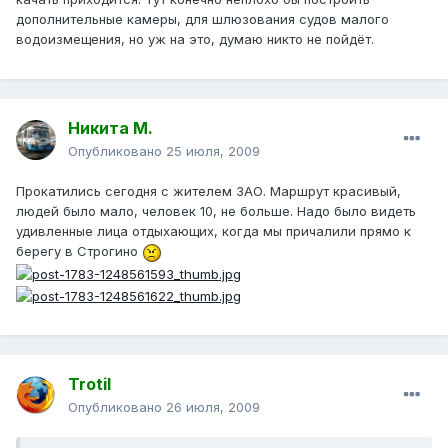
дополнительные камеры, для шлюзования судов малого
водоизмещения, но уж на это, думаю никто не пойдёт.
Никита М.
Опубликовано
25 июля, 2009
Прокатились сегодня с жителем ЗАО. Маршрут красивый,
людей было мало, человек 10, не больше. Надо было видеть
удивленные лица отдыхающих, когда мы причалили прямо к
берегу в Строгино
Trotil
Опубликовано
26 июля, 2009