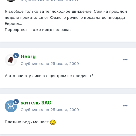
Я вообще только за теплоходное движение. Сам на прошлой
неделе прокатился от Южного речного вокзала до площади
Европы...
Переправа - тоже вещь полезная!
Georg
Опубликовано
25 июля, 2009
А что они эту линию с центром не соединят?
житель ЗАО
Опубликовано
25 июля, 2009
Плотина ведь мешает