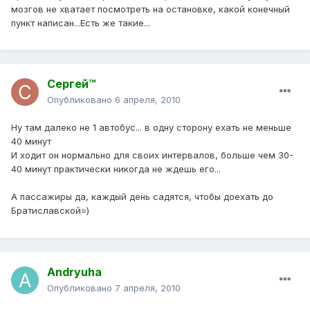
мозгов не хватает посмотреть на остановке, какой конечный
пункт написан...Есть же такие...
Сергей™
Опубликовано
6 апреля, 2010
Ну там далеко не 1 автобус... в одну сторону ехать не меньше
40 минут
И ходит он нормально для своих интервалов, больше чем 30-
40 минут практически никогда не ждешь его...
А пассажиры да, каждый день садятся, чтобы доехать до
Братиславской=)
Andryuha
Опубликовано
7 апреля, 2010