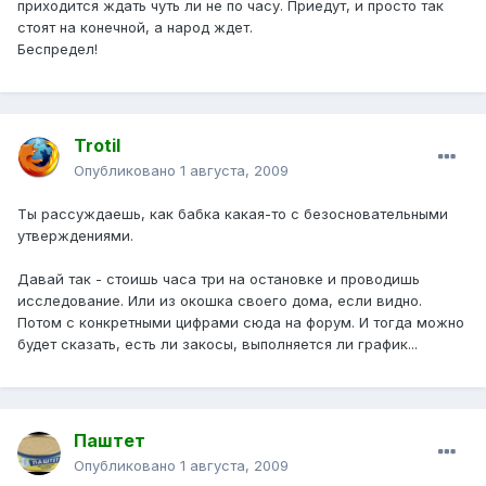
приходится ждать чуть ли не по часу. Приедут, и просто так
стоят на конечной, а народ ждет.
Беспредел!
Trotil
Опубликовано
1 августа, 2009
Ты рассуждаешь, как бабка какая-то с безосновательными
утверждениями.
Давай так - стоишь часа три на остановке и проводишь
исследование. Или из окошка своего дома, если видно.
Потом с конкретными цифрами сюда на форум. И тогда можно
будет сказать, есть ли закосы, выполняется ли график...
Паштет
Опубликовано
1 августа, 2009