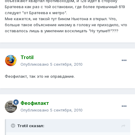
объезжают квартал противоходом, и 128 идёт в сторону
Братеева как раз с той остановки, где более привычный 619
следует "от Братеева к метро".
Мне кажется, не такой тут бином Ньютона я открыл. Что,
больше такое объяснение никому в голову не приходило, что
оставалось лишь в умилении восклицать "Ну тупые!!!"???
Trotil
Опубликовано
5 сентября, 2010
Феофилакт, так это не оправдание.
Феофилакт
Опубликовано
5 сентября, 2010
Trotil сказал: