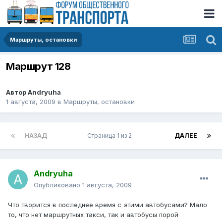
Маршруты, остановки
Маршрут 128
Автор
Andryuha
1 августа, 2009
в
Маршруты, остановки
НАЗАД
Страница 1 из 2
ДАЛЕЕ
Andryuha
Опубликовано
1 августа, 2009
Что творится в последнее время с этими автобусами? Мало
то, что нет маршрутных такси, так и автобусы порой