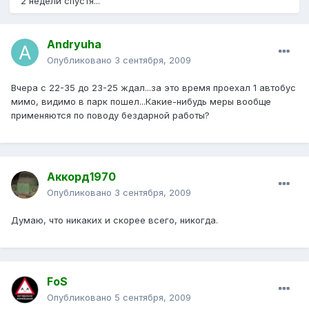
2 недели спустя...
Andryuha
Опубликовано
3 сентября, 2009
Вчера с 22-35 до 23-25 ждал...за это время проехал 1 автобус
мимо, видимо в парк пошел...Какие-нибудь меры вообще
применяются по поводу бездарной работы?
Аккорд1970
Опубликовано
3 сентября, 2009
Думаю, что никаких и скорее всего, никогда.
FoS
Опубликовано
5 сентября, 2009