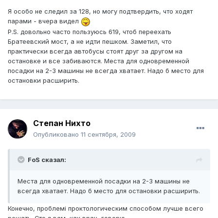
Я особо не следил за 128, но могу подтвердить, что ходят
парами - вчера видел
P.S. довольно часто пользуюсь 619, чтоб переехать
Братеевский мост, а не идти пешком. Заметил, что
практически всегда автобусы стоят друг за другом на
остановке и все забиваются. Места для одновременной
посадки на 2-3 машины не всегда хватает. Надо б место для
остановки расширить.
Степан Нихто
Опубликовано
11 сентября, 2009
FoS сказал:
Места для одновременной посадки на 2-3 машины не
всегда хватает. Надо б место для остановки расширить.
Конечно, проблемі проктологическим способом лучше всего