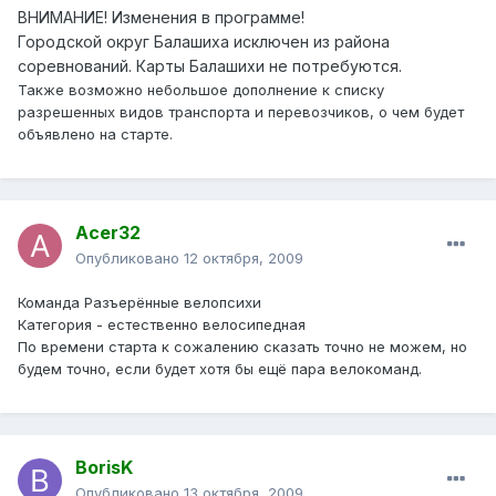
ВНИМАНИЕ! Изменения в программе!
Городской округ Балашиха исключен из района
соревнований. Карты Балашихи не потребуются.
Также возможно небольшое дополнение к списку
разрешенных видов транспорта и перевозчиков, о чем будет
объявлено на старте.
Acer32
Опубликовано
12 октября, 2009
Команда Разъерённые велопсихи
Категория - естественно велосипедная
По времени старта к сожалению сказать точно не можем, но
будем точно, если будет хотя бы ещё пара велокоманд.
BorisK
Опубликовано
13 октября, 2009