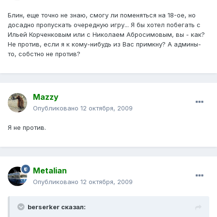
Блин, еще точно не знаю, смогу ли поменяться на 18-ое, но
досадно пропускать очередную игру... Я бы хотел побегать с
Ильей Корченковым или с Николаем Абросимовым, вы - как?
Не против, если я к кому-нибудь из Вас примкну? А админы-
то, собстно не против?
Mazzy
Опубликовано
12 октября, 2009
Я не против.
Metalian
Опубликовано
12 октября, 2009
berserker сказал: