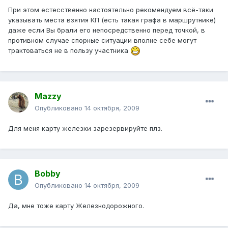
При этом естесственно настоятельно рекомендуем всё-таки
указывать места взятия КП (есть такая графа в маршрутнике)
даже если Вы брали его непосредственно перед точкой, в
противном случае спорные ситуации вполне себе могут
трактоваться не в пользу участника
Mazzy
Опубликовано
14 октября, 2009
Для меня карту железки зарезервируйте плз.
Bobby
Опубликовано
14 октября, 2009
Да, мне тоже карту Железнодорожного.