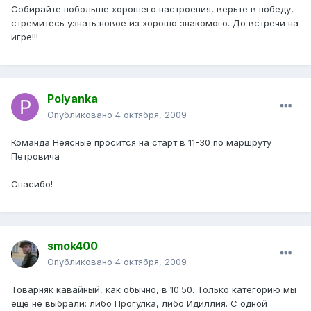
Собирайте побольше хорошего настроения, верьте в победу,
стремитесь узнать новое из хорошо знакомого. До встречи на
игре!!!
Polyanka
Опубликовано
4 октября, 2009
Команда Неясные просится на старт в 11-30 по маршруту
Петровича
Спасибо!
smok400
Опубликовано
4 октября, 2009
Товарняк кавайный, как обычно, в 10:50. Только категорию мы
еще не выбрали: либо Прогулка, либо Идиллия. С одной