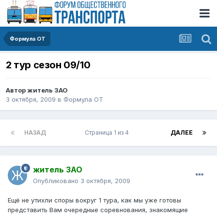
Формула ОТ
2 тур сезон 09/10
Автор
житель ЗАО
3 октября, 2009
в
Формула ОТ
НАЗАД
Страница 1 из 4
ДАЛЕЕ
житель ЗАО
Опубликовано
3 октября, 2009
Ещё не утихли споры вокруг 1 тура, как мы уже готовы
представить Вам очередные соревнования, знакомящие