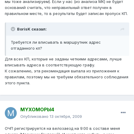
мы тоже анализируем). Если у нас (из анализа МК) не будет
оснований считать, что неправильный ответ получен в
правильном месте, то в результаты будет записан пропуск КП.
BorisK сказал:
Требуется ли вписывать в маршрутник адрес
отгаданного кп?
Для всех КП, которые не заданы четкими адресами, лучше
вписывать адреса в соответствующую графу.
К сожалению, эта рекомендация выпала из приложения к
правилам, поэтому мы не требуем обязательного соблюдения
этого пункта.
MYXOMOPbI4
Опубликовано
13 октября, 2009
ОЧП регистрируется на велозаезд на 9:00 в составе меня