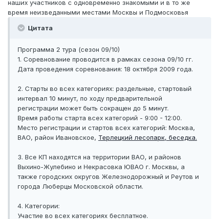
наших участников с одновременно знакомыми и в то же
время неизведанными местами Москвы и Подмосковья
Цитата
Программа 2 тура (сезон 09/10)
1. Соревнование проводится в рамках сезона 09/10 гг.
Дата проведения соревнования: 18 октября 2009 года.
2. Старты во всех категориях: раздельные, стартовый
интервал 10 минут, по ходу предварительной
регистрации может быть сокращен до 5 минут.
Время работы старта всех категорий - 9:00 - 12:00.
Место регистрации и стартов всех категорий: Москва,
ВАО, район Ивановское,
Терлецкий лесопарк, беседка.
3. Все КП находятся на территории ВАО, и районов
Выхино-Жулебино и Некрасовка ЮВАО г. Москвы, а
также городских округов Железнодорожный и Реутов и
города Люберцы Московской области.
4. Категории:
Участие во всех категориях бесплатное.