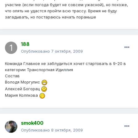
участие (если погода будет не совсем ужасной), но похоже,
что опять не удастся пройти всю трассу. Время не буду
загадывать, но постараюсь начать пораньше
188
Опубликовано
7 октября, 2009
Команда Главное не заблудиться хочет стартовать в 9-20 в
категории Транспортная Идиллия
Состав
Володя Моргулис
Алексей Богорац
Мария Колпкова
smok400
Опубликовано
8 октября, 2009