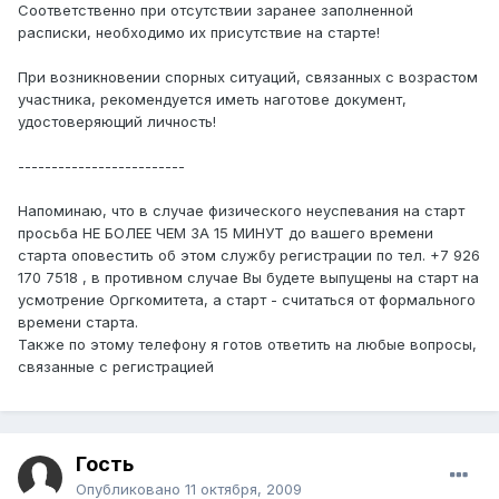
Соответственно при отсутствии заранее заполненной
расписки, необходимо их присутствие на старте!
При возникновении спорных ситуаций, связанных с возрастом
участника, рекомендуется иметь наготове документ,
удостоверяющий личность!
-------------------------
Напоминаю, что в случае физического неуспевания на старт
просьба НЕ БОЛЕЕ ЧЕМ ЗА 15 МИНУТ до вашего времени
старта оповестить об этом службу регистрации по тел. +7 926
170 7518 , в противном случае Вы будете выпущены на старт на
усмотрение Оргкомитета, а старт - считаться от формального
времени старта.
Также по этому телефону я готов ответить на любые вопросы,
связанные с регистрацией
Гость
Опубликовано
11 октября, 2009