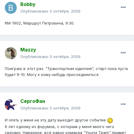
Bobby
Опубликовано
5 октября, 2009
RM-1902, Маршрут Петровича, 9:30.
Mazzy
Опубликовано
5 октября, 2009
Поиграю в этот раз. "Транспортная идиллия", старт пока пусть
будет 9-10. Могу к кому-нибудь присоединиться.
СергоФан
Опубликовано
5 октября, 2009
И опять у меня на эту дату выходит другое событие
6 лет одному из форумов, с которым у меня много чего
связано. Наверное, всё равно команда "Young Team" примет