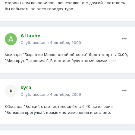
стороны нам понравилась пешеходка, а с другой - хотелось
бы побывать во всех городах тура.
Attache
Опубликовано
4 октября, 2009
Команда "Быдло из Московской области" берет старт в 10:00,
"Маршрут Петровича". В составе буду как минимум я :-)
kyra
Опубликовано
4 октября, 2009
КОманда "Белки". старт хотелось бы в 9.40, категория
"Большая прогулка". возможны изменения в составе.