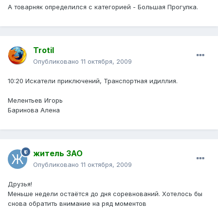
А товарняк определился с категорией - Большая Прогулка.
Trotil
Опубликовано
11 октября, 2009
10:20 Искатели приключений, Транспортная идиллия.
Мелентьев Игорь
Баринова Алена
житель ЗАО
Опубликовано
11 октября, 2009
Друзья!
Меньше недели остаётся до дня соревнований. Хотелось бы
снова обратить внимание на ряд моментов