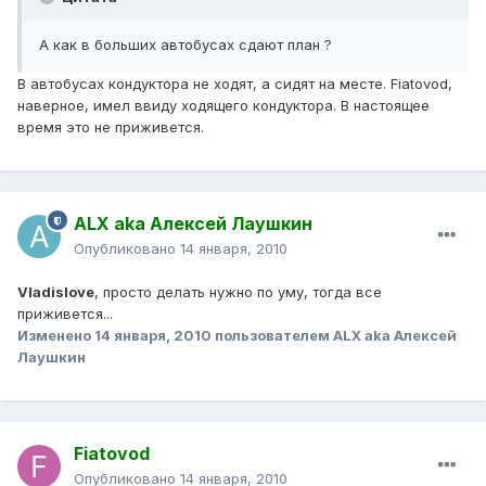
А как в больших автобусах сдают план ?
В автобусах кондуктора не ходят, а сидят на месте. Fiatovod,
наверное, имел ввиду ходящего кондуктора. В настоящее
время это не приживется.
ALX aka Алексей Лаушкин
Опубликовано
14 января, 2010
Vladislove
, просто делать нужно по уму, тогда все
приживется...
Изменено
14 января, 2010
пользователем ALX aka Алексей
Лаушкин
Fiatovod
Опубликовано
14 января, 2010