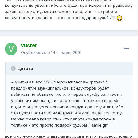
кондуктора не уволит, ибо это будет противоречить трудовому
законодательству, можно смело говорить - что работа
кондуктором в толлике - это просто подарок судьбы!!!!
vuster
Опубликовано
14 января, 2010
Цитата
А учитывая, что МУП "Воронежпассажиртранс"
предприятие муниципальное, кондукторов будет
набирать по объявлению или через службу занятости,
установит им оклад, и просто так - только по просьбе
водителя, разумеется никто кондуктора не уволит, ибо
это будет противоречить трудовому законодательству,
можно смело говорить - что работа кондуктором в
толлике - это просто подарок судьбы!!!! smile.gif
поэтому нужно как-то автоматизировать этот процесс, только