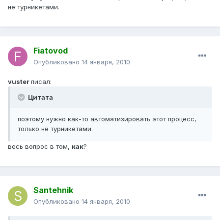
не турникетами.
Fiatovod
Опубликовано
14 января, 2010
vuster
писал:
Цитата
поэтому нужно как-то автоматизировать этот процесс,
только не турникетами.
весь вопрос в том,
как
?
Santehnik
Опубликовано
14 января, 2010