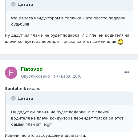
Цитата
что работа кондуктором в толлике - это просто подарок
судьбы!!!!
Ну дадут им план и не будет подарка. И с плечей водителя на
плечи кондуктора перейдет тряска за этот самый план
Fiatovod
Опубликовано
14 января, 2010
Santehnik
писал:
Цитата
Ну дадут им план и не будет подарка. И с плечей
водителя на плечи кондуктора перейдет тряска за этот
самый план smile.gif
Извини, но это рассуждение дилетанта.