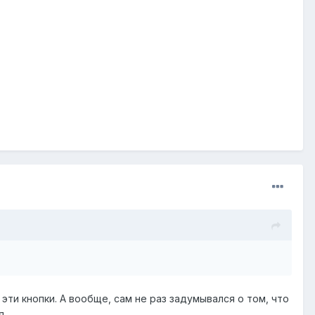
эти кнопки. А вообще, сам не раз задумывался о том, что
я.