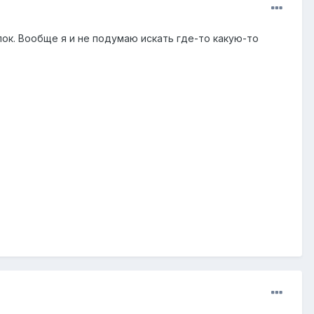
ок. Вообще я и не подумаю искать где-то какую-то