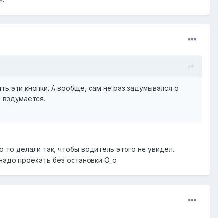
ть эти кнопки. А вообще, сам не раз задумывался о
м вздумается.
о то делали так, чтобы водитель этого не увидел.
 надо проехать без остановки О_о