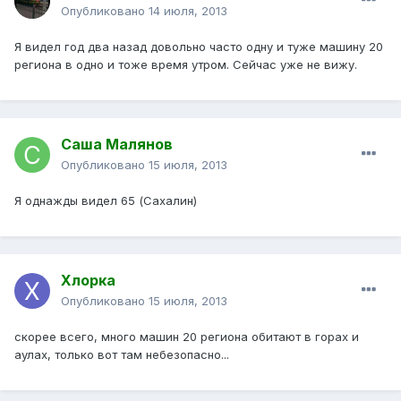
Опубликовано
14 июля, 2013
Я видел год два назад довольно часто одну и туже машину 20
региона в одно и тоже время утром. Сейчас уже не вижу.
Саша Малянов
Опубликовано
15 июля, 2013
Я однажды видел 65 (Сахалин)
Хлорка
Опубликовано
15 июля, 2013
скорее всего, много машин 20 региона обитают в горах и
аулах, только вот там небезопасно...