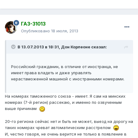
ГАЗ-31013
Опубликовано
18 июля, 2013
В 13.07.2013 в 18:31, Дон Корлеоне сказал:
Российский гражданин, в отличие от иностранца, не
имеет права владеть и даже управлять
нерастаможенной машиной с иностранными номерами.
На номерах таможенного союза - имеет. Я сам на минских
номерах (7-й регион) рассекаю, и именно по озвученным
выше причинам
20-го региона сейчас нет и быть не может, выезд на дорогу на
таких номерах чреват автоматическим расстрелом
И, честно говоря, не очень верится не только в появление в