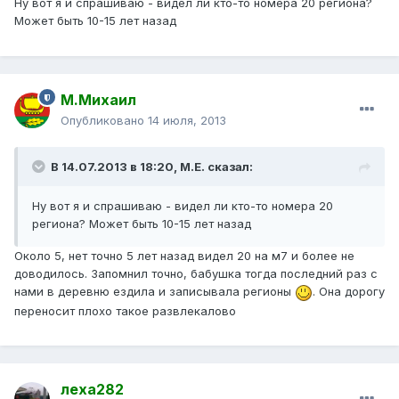
Ну вот я и спрашиваю - видел ли кто-то номера 20 региона?
Может быть 10-15 лет назад
М.Михаил
Опубликовано
14 июля, 2013
В 14.07.2013 в 18:20, М.Е. сказал:
Ну вот я и спрашиваю - видел ли кто-то номера 20
региона? Может быть 10-15 лет назад
Около 5, нет точно 5 лет назад видел 20 на м7 и более не
доводилось. Запомнил точно, бабушка тогда последний раз с
нами в деревню ездила и записывала регионы
. Она дорогу
переносит плохо такое развлекалово
леха282