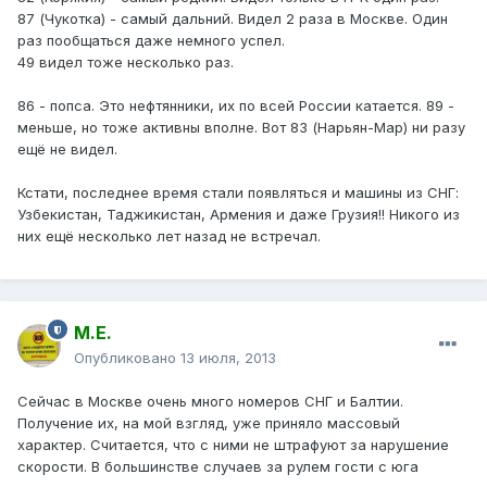
87 (Чукотка) - самый дальний. Видел 2 раза в Москве. Один
раз пообщаться даже немного успел.
49 видел тоже несколько раз.
86 - попса. Это нефтянники, их по всей России катается. 89 -
меньше, но тоже активны вполне. Вот 83 (Нарьян-Мар) ни разу
ещё не видел.
Кстати, последнее время стали появляться и машины из СНГ:
Узбекистан, Таджикистан, Армения и даже Грузия!! Никого из
них ещё несколько лет назад не встречал.
М.Е.
Опубликовано
13 июля, 2013
Сейчас в Москве очень много номеров СНГ и Балтии.
Получение их, на мой взгляд, уже приняло массовый
характер. Считается, что с ними не штрафуют за нарушение
скорости. В большинстве случаев за рулем гости с юга