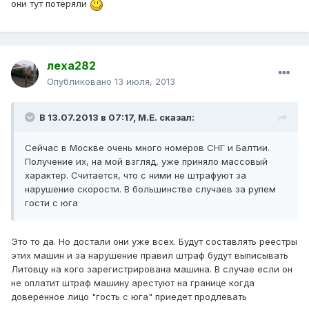
они тут потеряли
леха282
Опубликовано
13 июля, 2013
В 13.07.2013 в 07:17, М.Е. сказал:
Сейчас в Москве очень много номеров СНГ и Балтии.
Получение их, на мой взгляд, уже приняло массовый
характер. Считается, что с ними не штрафуют за
нарушение скорости. В большинстве случаев за рулем
гости с юга
Это то да. Но достали они уже всех. Будут составлять реестры
этих машин и за нарушение правил штраф будут выписывать
Литовцу на кого зарегистрирована машина. В случае если он
не оплатит штраф машину арестуют на границе когда
доверенное лицо "гость с юга" приедет продлевать