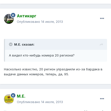
Антикарг
Опубликовано
14 июля, 2013
М.Е. сказал:
А видел кто-нибудь номера 20 региона?
Насколько известно, 20 регион упразднили из-за бардака в
выдаче данных номеров, теперь, да, 95.
М.Е.
Опубликовано
14 июля, 2013