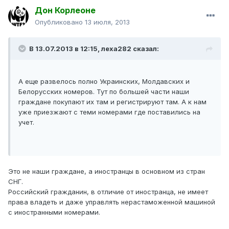
Дон Корлеоне
Опубликовано
13 июля, 2013
В 13.07.2013 в 12:15, леха282 сказал:
А еще развелось полно Украинских, Молдавских и
Белорусских номеров. Тут по большей части наши
граждане покупают их там и регистрируют там. А к нам
уже приезжают с теми номерами где поставились на
учет.
Это не наши граждане, а иностранцы в основном из стран
СНГ.
Российский гражданин, в отличие от иностранца, не имеет
права владеть и даже управлять нерастаможенной машиной
с иностранными номерами.