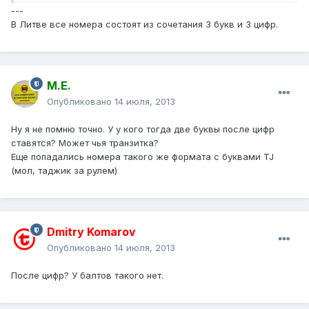
---
В Литве все номера состоят из сочетания 3 букв и 3 цифр.
М.Е.
Опубликовано
14 июля, 2013
Ну я не помню точно. У у кого тогда две буквы после цифр
ставятся? Может чья транзитка?
Еще попадались номера такого же формата с буквами TJ
(мол, таджик за рулем)
Dmitry Komarov
Опубликовано
14 июля, 2013
После цифр? У балтов такого нет.