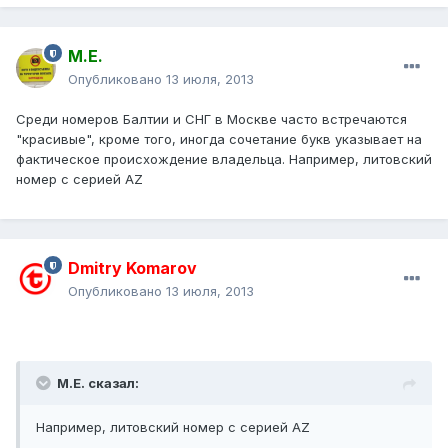
М.Е.
Опубликовано
13 июля, 2013
Среди номеров Балтии и СНГ в Москве часто встречаются
"красивые", кроме того, иногда сочетание букв указывает на
фактическое происхождение владельца. Например, литовский
номер с серией AZ
Dmitry Komarov
Опубликовано
13 июля, 2013
М.Е. сказал:
Например, литовский номер с серией AZ