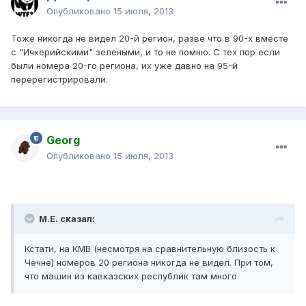
Опубликовано
15 июля, 2013
Тоже никогда не видел 20-й регион, разве что в 90-х вместе
с "Ичкерийскими" зелеными, и то не помню. С тех пор если
были номера 20-го региона, их уже давно на 95-й
перерегистрировали.
Georg
Опубликовано
15 июля, 2013
М.Е. сказал:
Кстати, на КМВ (несмотря на сравнительную близость к
Чечне) номеров 20 региона никогда не видел. При том,
что машин из кавказских республик там много